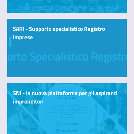
SARI - Supporto specialistico Registro
Imprese
SNI - la nuova piattaforma per gli aspiranti
imprenditori