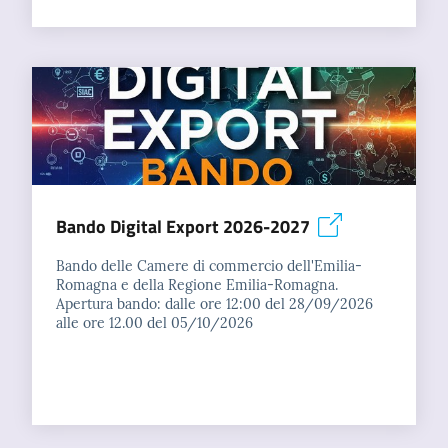
Bando Digital Export 2026-2027
Bando delle Camere di commercio dell'Emilia-
Romagna e della Regione Emilia-Romagna.
Apertura bando: dalle ore 12:00 del 28/09/2026
alle ore 12.00 del 05/10/2026