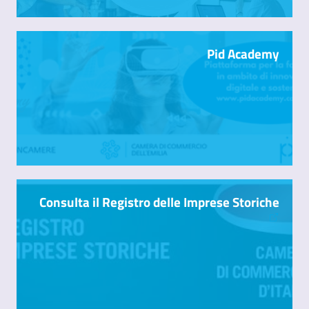
Pid Academy
Consulta il Registro delle Imprese Storiche