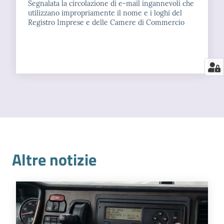
Segnalata la circolazione di e-mail ingannevoli che
utilizzano impropriamente il nome e i loghi del
Registro Imprese e delle Camere di Commercio
Altre notizie