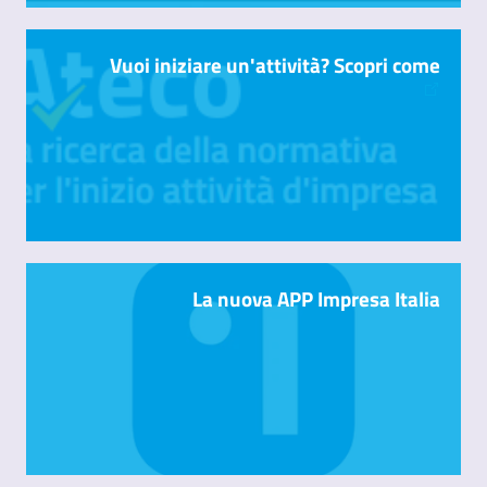
Vuoi iniziare un'attività? Scopri come
La nuova APP Impresa Italia