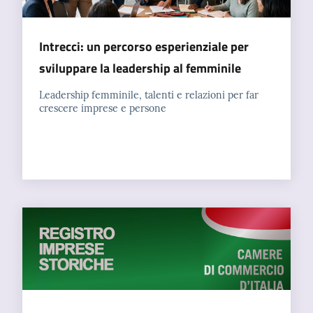
Intrecci: un percorso esperienziale per
sviluppare la leadership al femminile
Leadership femminile, talenti e relazioni per far
crescere imprese e persone