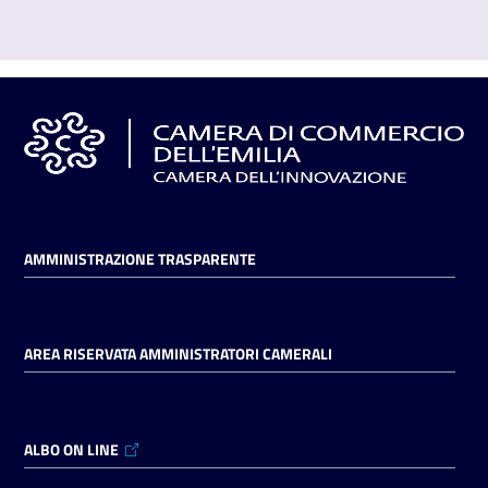
AMMINISTRAZIONE TRASPARENTE
AREA RISERVATA AMMINISTRATORI CAMERALI
ALBO ON LINE