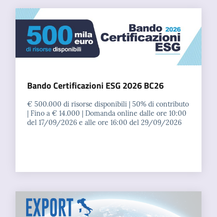
Bando Certificazioni ESG 2026 BC26
€ 500.000 di risorse disponibili | 50% di contributo
| Fino a € 14.000 | Domanda online dalle ore 10:00
del 17/09/2026 e alle ore 16:00 del 29/09/2026