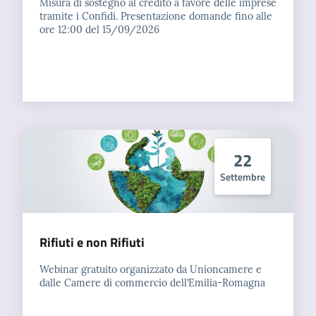
Misura di sostegno al credito a favore delle imprese
tramite i Confidi. Presentazione domande fino alle
ore 12:00 del 15/09/2026
22
Settembre
Rifiuti e non Rifiuti
Webinar gratuito organizzato da Unioncamere e
dalle Camere di commercio dell’Emilia-Romagna