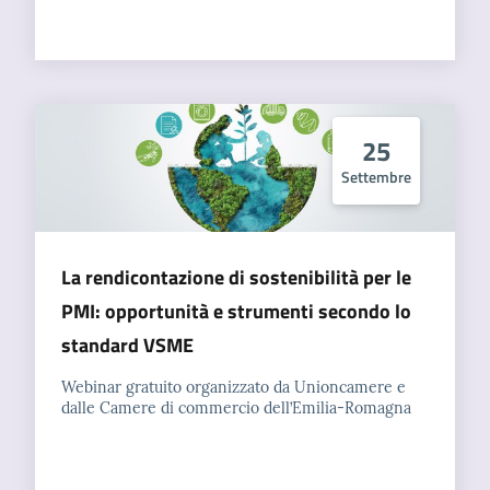
25
Settembre
La rendicontazione di sostenibilità per le
PMI: opportunità e strumenti secondo lo
standard VSME
Webinar gratuito organizzato da Unioncamere e
dalle Camere di commercio dell’Emilia-Romagna