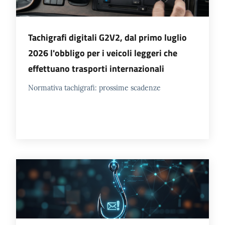
Tachigrafi digitali G2V2, dal primo luglio
2026 l'obbligo per i veicoli leggeri che
effettuano trasporti internazionali
Normativa tachigrafi: prossime scadenze