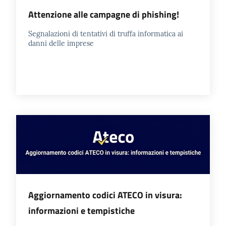
Attenzione alle campagne di phishing!
Segnalazioni di tentativi di truffa informatica ai
danni delle imprese
Aggiornamento codici ATECO in visura:
informazioni e tempistiche