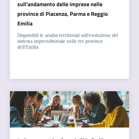
sull'andamento delle imprese nelle
province di Piacenza, Parma e Reggio
Seguici
Emilia
su
Disponibili le analisi territoriali sull'evoluzione del
sistema imprenditoriale nelle tre province
dell'Emilia