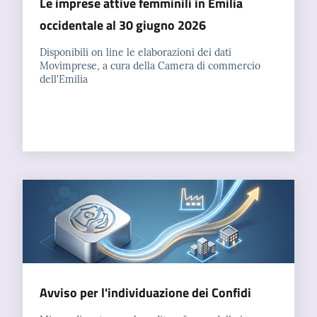
Le imprese attive femminili in Emilia
occidentale al 30 giugno 2026
Disponibili on line le elaborazioni dei dati
Movimprese, a cura della Camera di commercio
dell'Emilia
Avviso per l'individuazione dei Confidi