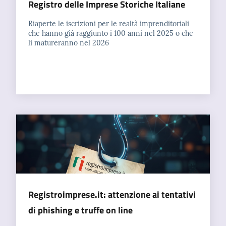
Registro delle Imprese Storiche Italiane
Riaperte le iscrizioni per le realtà imprenditoriali
che hanno già raggiunto i 100 anni nel 2025 o che
li matureranno nel 2026
Registroimprese.it: attenzione ai tentativi
di phishing e truffe on line