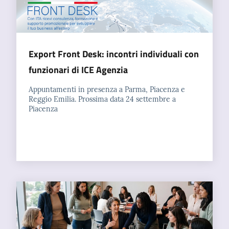
Export Front Desk: incontri individuali con
funzionari di ICE Agenzia
Appuntamenti in presenza a Parma, Piacenza e
Reggio Emilia. Prossima data 24 settembre a
Piacenza