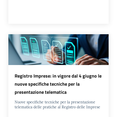
Registro Imprese: in vigore dal 4 giugno le
nuove specifiche tecniche per la
presentazione telematica
Nuove specifiche tecniche per la presentazione
telematica delle pratiche al Registro delle Imprese