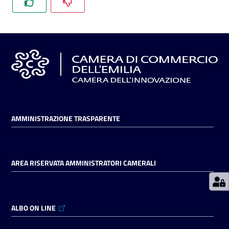
Prenotazioni
on line
Pagamenti
on line
AMMINISTRAZIONE TRASPARENTE
Accedi
AREA RISERVATA AMMINISTRATORI CAMERALI
Registrati
ALBO ON LINE