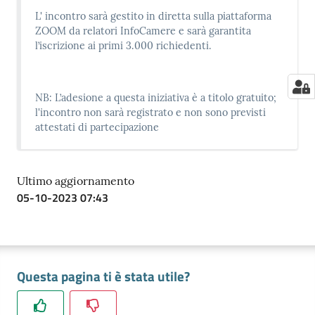
L' incontro sarà gestito in diretta sulla piattaforma
ZOOM da relatori InfoCamere e sarà garantita
l’iscrizione ai primi 3.000 richiedenti.
NB: L’adesione a questa iniziativa è a titolo gratuito;
l'incontro non sarà registrato e non sono previsti
attestati di partecipazione
Ultimo aggiornamento
05-10-2023 07:43
Questa pagina ti è stata utile?