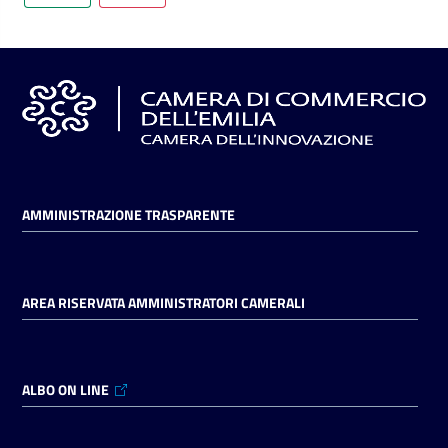
AMMINISTRAZIONE TRASPARENTE
AREA RISERVATA AMMINISTRATORI CAMERALI
ALBO ON LINE