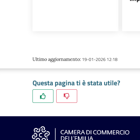
19-01-2026 12:18
Ultimo aggiornamento
:
Questa pagina ti è stata utile?