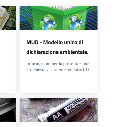
MUD - Modello unico di
dichiarazione ambientale.
Informazioni per la presentazione
e richiesta visure ed elenchi MUD.