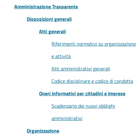
Amministrazione Trasparente
Disposizioni generali
Atti generali
Riferimenti normativi su organizzazione
e attività
Atti amministrativi generali
Codice disciplinare e codice di condotta
Oneri informativi per cittadini e imprese
Scadenzario dei nuovi obblighi
amministrativi
Organizzazione