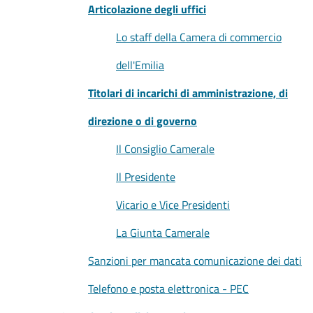
Articolazione degli uffici
Lo staff della Camera di commercio
dell'Emilia
Titolari di incarichi di amministrazione, di
direzione o di governo
Il Consiglio Camerale
Il Presidente
Vicario e Vice Presidenti
La Giunta Camerale
Sanzioni per mancata comunicazione dei dati
Telefono e posta elettronica - PEC