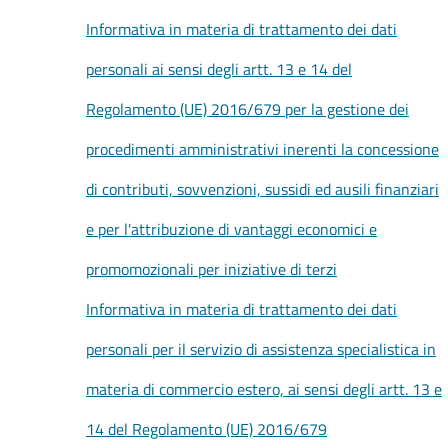
Informativa in materia di trattamento dei dati
personali ai sensi degli artt. 13 e 14 del
Regolamento (UE) 2016/679 per la gestione dei
procedimenti amministrativi inerenti la concessione
di contributi, sovvenzioni, sussidi ed ausili finanziari
e per l'attribuzione di vantaggi economici e
promomozionali per iniziative di terzi
Informativa in materia di trattamento dei dati
personali per il servizio di assistenza specialistica in
materia di commercio estero, ai sensi degli artt. 13 e
14 del Regolamento (UE) 2016/679