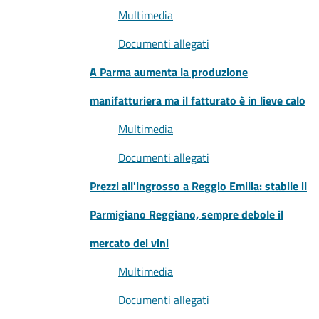
Multimedia
Documenti allegati
A Parma aumenta la produzione
manifatturiera ma il fatturato è in lieve calo
Multimedia
Documenti allegati
Prezzi all'ingrosso a Reggio Emilia: stabile il
Parmigiano Reggiano, sempre debole il
mercato dei vini
Multimedia
Documenti allegati