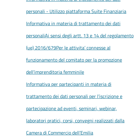
personali - Utilizzo piattaforma Suite Finanziaria
Informativa in materia di trattamento dei dati
personaliAi sensi degli artt. 13 e 14 del regolamento
(ue) 2016/679Per le attivita’ connesse al
funzionamento del comitato per la promozione
dell’imprenditoria femminile
Informativa per partecipanti in materia di
trattamento dei dati personali per l’iscrizione e
partecipazione ad eventi, seminari, webinar,
laboratori pratici, corsi, convegni realizzati dalla
Camera di Commercio dell’Emilia