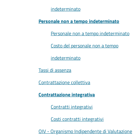
indeterminato
Personale non a tempo indeterminato
Personale non a tempo indeterminato
Costo del personale non a tempo
indeterminato
Tassi di assenza
Contrattazione collettiva
Contrattazione integrativa
Contratti integrativi
Costi contratti integrativi
OIV - Organismo Indipendente di Valutazione