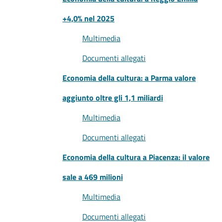
+4,0% nel 2025
Multimedia
Documenti allegati
Economia della cultura: a Parma valore
aggiunto oltre gli 1,1 miliardi
Multimedia
Documenti allegati
Economia della cultura a Piacenza: il valore
sale a 469 milioni
Multimedia
Documenti allegati