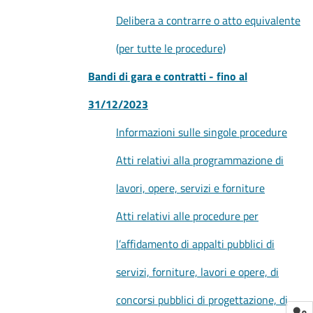
Delibera a contrarre o atto equivalente
(per tutte le procedure)
Bandi di gara e contratti - fino al
31/12/2023
Informazioni sulle singole procedure
Atti relativi alla programmazione di
lavori, opere, servizi e forniture
Atti relativi alle procedure per
l’affidamento di appalti pubblici di
servizi, forniture, lavori e opere, di
concorsi pubblici di progettazione, di