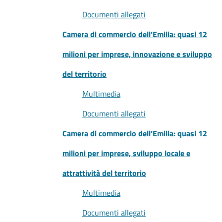
Documenti allegati
Camera di commercio dell’Emilia: quasi 12
milioni per imprese, innovazione e sviluppo
del territorio
Multimedia
Documenti allegati
Camera di commercio dell’Emilia: quasi 12
milioni per imprese, sviluppo locale e
attrattività del territorio
Multimedia
Documenti allegati