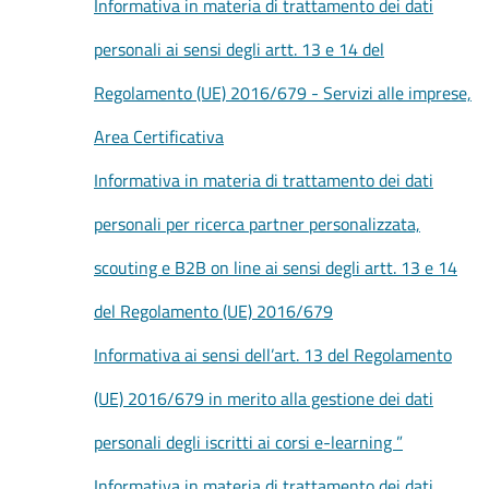
Informativa in materia di trattamento dei dati
personali ai sensi degli artt. 13 e 14 del
Seguici
Regolamento (UE) 2016/679 - Servizi alle imprese,
su
Area Certificativa
Informativa in materia di trattamento dei dati
personali per ricerca partner personalizzata,
scouting e B2B on line ai sensi degli artt. 13 e 14
del Regolamento (UE) 2016/679
Informativa ai sensi dell’art. 13 del Regolamento
(UE) 2016/679 in merito alla gestione dei dati
personali degli iscritti ai corsi e-learning ”
Informativa in materia di trattamento dei dati