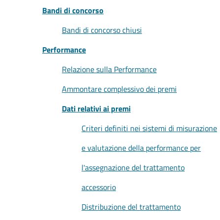
Bandi di concorso
Bandi di concorso chiusi
Performance
Relazione sulla Performance
Ammontare complessivo dei premi
Dati relativi ai premi
Criteri definiti nei sistemi di misurazione
e valutazione della performance per
l'assegnazione del trattamento
accessorio
Distribuzione del trattamento