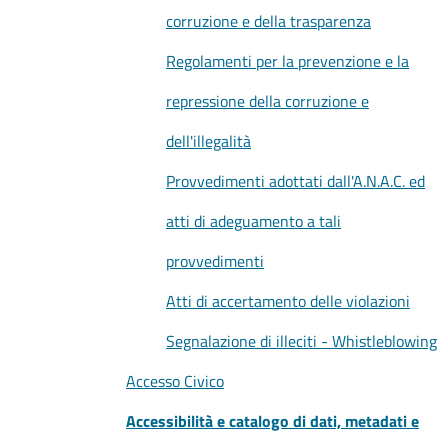
corruzione e della trasparenza
Regolamenti per la prevenzione e la
repressione della corruzione e
dell'illegalità
Provvedimenti adottati dall'A.N.A.C. ed
atti di adeguamento a tali
provvedimenti
Atti di accertamento delle violazioni
Segnalazione di illeciti - Whistleblowing
Accesso Civico
Accessibilità e catalogo di dati, metadati e