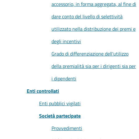
accessorio, in forma aggregata, al fine di
dare conto del livello di selettività
utilizzato nella distribuzione dei premi e
degli incentivi
Grado di differenziazione dell'utilizzo
della premialità sia per i dirigenti sia per
i dipendenti
Enti controllati
Enti pubblici vigilati
Società partecipate
Provvedimenti