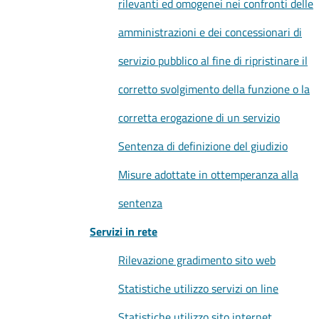
rilevanti ed omogenei nei confronti delle
amministrazioni e dei concessionari di
servizio pubblico al fine di ripristinare il
corretto svolgimento della funzione o la
corretta erogazione di un servizio
Sentenza di definizione del giudizio
Misure adottate in ottemperanza alla
sentenza
Servizi in rete
Rilevazione gradimento sito web
Statistiche utilizzo servizi on line
Statistiche utilizzo sito internet