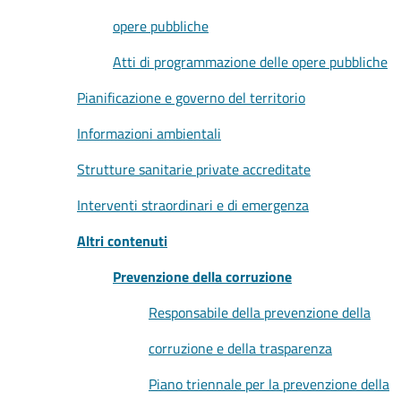
opere pubbliche
Atti di programmazione delle opere pubbliche
Pianificazione e governo del territorio
Informazioni ambientali
Strutture sanitarie private accreditate
Interventi straordinari e di emergenza
Altri contenuti
Prevenzione della corruzione
Responsabile della prevenzione della
corruzione e della trasparenza
Piano triennale per la prevenzione della