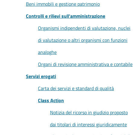
Beni immobili e gestione patrimonio
Controlli e rilievi sull'amministrazione
Organismi indipendenti di valutazione, nuclei
di valutazione o altri organismi con funzioni
analoghe
Organi di revisione amministrativa e contabile
Servizi erogati
Carta dei servizi e standard di qualità
Class Action
Notizia del ricorso in giudizio proposto
dai titolari di interessi giuridicamente