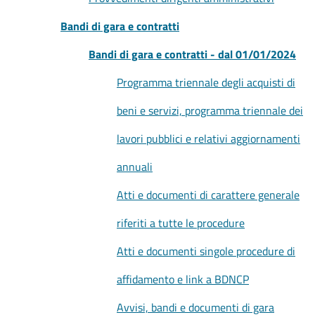
Bandi di gara e contratti
Bandi di gara e contratti - dal 01/01/2024
Programma triennale degli acquisti di
beni e servizi, programma triennale dei
lavori pubblici e relativi aggiornamenti
annuali
Atti e documenti di carattere generale
riferiti a tutte le procedure
Atti e documenti singole procedure di
affidamento e link a BDNCP
Avvisi, bandi e documenti di gara