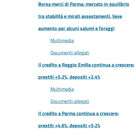
Borsa merci di Parma: mercato in equilibrio
tra stabilità e mirati assestamenti, lieve
aumento per alcuni salumi e foraggi
Multimedia
Documenti allegati
Il credito a Reggio Emilia continua a crescere:
prestiti +5,2%, depositi +2,4%
Multimedia
Documenti allegati
Il credito a Parma continua a crescere:
prestiti +4,6%, depositi +5,2%