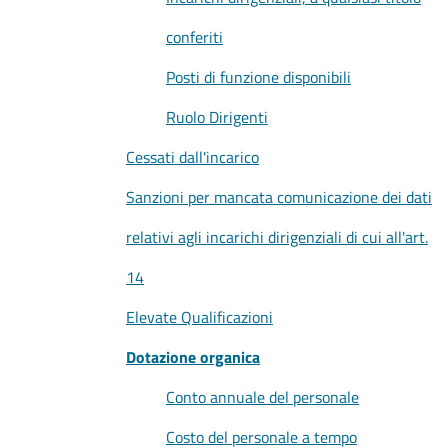
conferiti
Posti di funzione disponibili
Ruolo Dirigenti
Cessati dall'incarico
Sanzioni per mancata comunicazione dei dati
relativi agli incarichi dirigenziali di cui all'art.
14
Elevate Qualificazioni
Dotazione organica
Conto annuale del personale
Costo del personale a tempo