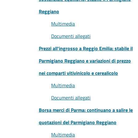
Reggiano
Multimedia
Documenti allegati
Prezzi all'ingrosso a Reggio Emilia: stabile il
Parmigiano Reggiano e variazioni di prezzo
nei comparti vitivinicolo e cerealicolo
Multimedia
Documenti allegati
Borsa merci di Parma: continuano a salire le
quotazioni del Parmigiano Reggiano
Multimedia