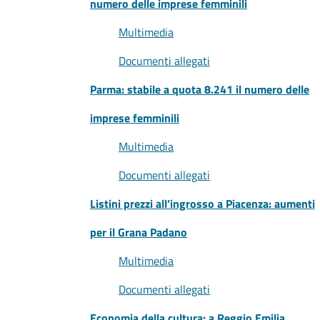
numero delle imprese femminili
Multimedia
Documenti allegati
Parma: stabile a quota 8.241 il numero delle
imprese femminili
Multimedia
Documenti allegati
Listini prezzi all’ingrosso a Piacenza: aumenti
per il Grana Padano
Multimedia
Documenti allegati
Economia della cultura: a Reggio Emilia