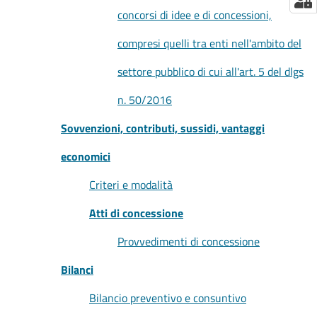
concorsi di idee e di concessioni,
compresi quelli tra enti nell'ambito del
settore pubblico di cui all'art. 5 del dlgs
n. 50/2016
Sovvenzioni, contributi, sussidi, vantaggi
economici
Criteri e modalità
Atti di concessione
Provvedimenti di concessione
Bilanci
Bilancio preventivo e consuntivo