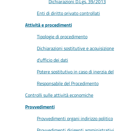
Dichiarazioni D.Lgs. 39/2013
Enti di diritto privato controllati
Attività e procedimenti
Tipologie di procedimento
Dichiarazioni sostitutive e acquisizione
d'ufficio dei dati
Potere sostitutivo in caso di inerzia del
Responsabile del Procedimento
Controlli sulle attività economiche
Provvedimenti
Provvedimenti organi indirizzo politico
Provvedimenti dirigenti amministrativi