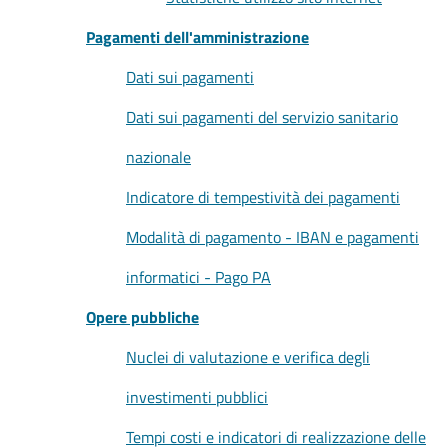
Pagamenti dell'amministrazione
Dati sui pagamenti
Dati sui pagamenti del servizio sanitario
nazionale
Indicatore di tempestività dei pagamenti
Modalità di pagamento - IBAN e pagamenti
informatici - Pago PA
Opere pubbliche
Nuclei di valutazione e verifica degli
investimenti pubblici
Tempi costi e indicatori di realizzazione delle