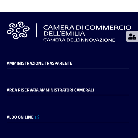
Seguici
su
AMMINISTRAZIONE TRASPARENTE
AREA RISERVATA AMMINISTRATORI CAMERALI
ALBO ON LINE