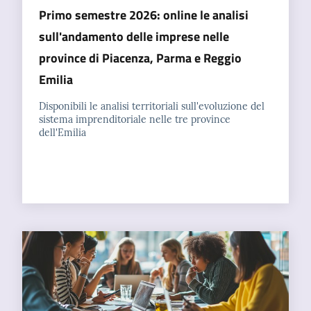
Primo semestre 2026: online le analisi
sull'andamento delle imprese nelle
Prenotazioni
province di Piacenza, Parma e Reggio
on line
Emilia
Pagamenti
Disponibili le analisi territoriali sull'evoluzione del
on line
sistema imprenditoriale nelle tre province
dell'Emilia
Accedi
Registrati