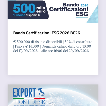
Bando Certificazioni ESG 2026 BC26
€ 500.000 di risorse disponibili | 50% di contributo
| Fino a € 14.000 | Domanda online dalle ore 10:00
del 17/09/2026 e alle ore 16:00 del 29/09/2026