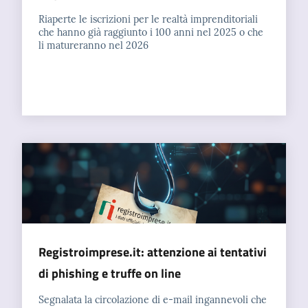
Riaperte le iscrizioni per le realtà imprenditoriali
che hanno già raggiunto i 100 anni nel 2025 o che
li matureranno nel 2026
Registroimprese.it: attenzione ai tentativi
di phishing e truffe on line
Segnalata la circolazione di e-mail ingannevoli che