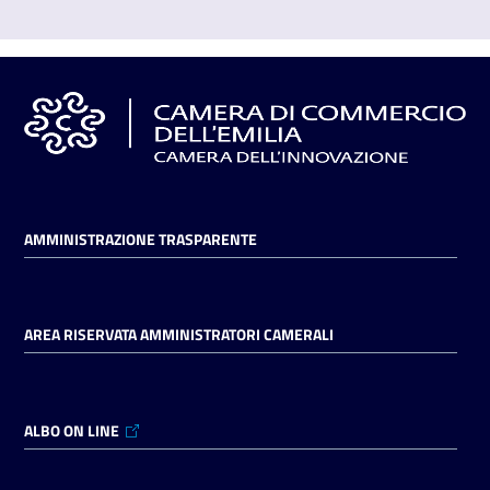
AMMINISTRAZIONE TRASPARENTE
AREA RISERVATA AMMINISTRATORI CAMERALI
ALBO ON LINE