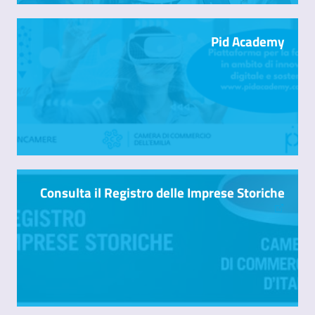
Pid Academy
Consulta il Registro delle Imprese Storiche