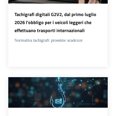
Tachigrafi digitali G2V2, dal primo luglio
2026 l'obbligo per i veicoli leggeri che
effettuano trasporti internazionali
Normativa tachigrafi: prossime scadenze