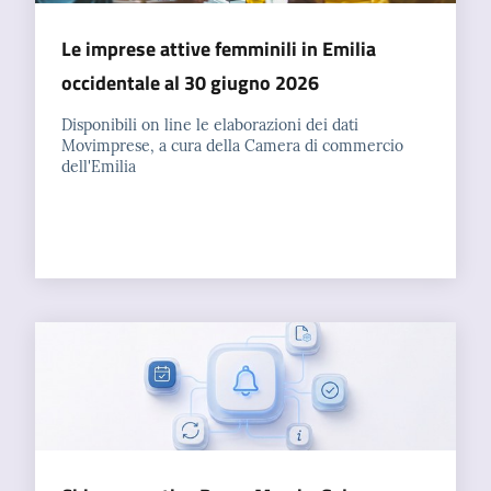
Le imprese attive femminili in Emilia
Seguici
occidentale al 30 giugno 2026
su
Disponibili on line le elaborazioni dei dati
Movimprese, a cura della Camera di commercio
dell'Emilia