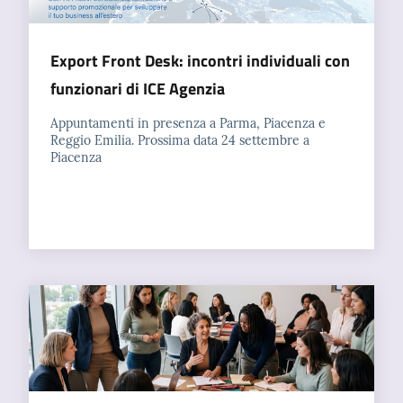
Export Front Desk: incontri individuali con
funzionari di ICE Agenzia
Appuntamenti in presenza a Parma, Piacenza e
Reggio Emilia. Prossima data 24 settembre a
Piacenza