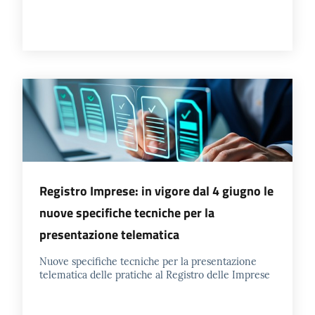
Registro Imprese: in vigore dal 4 giugno le
nuove specifiche tecniche per la
presentazione telematica
Nuove specifiche tecniche per la presentazione
telematica delle pratiche al Registro delle Imprese