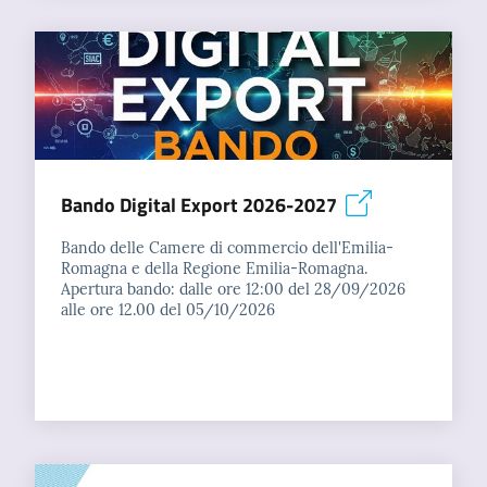
Bando Digital Export 2026-2027
Bando delle Camere di commercio dell'Emilia-
Romagna e della Regione Emilia-Romagna.
Apertura bando: dalle ore 12:00 del 28/09/2026
alle ore 12.00 del 05/10/2026