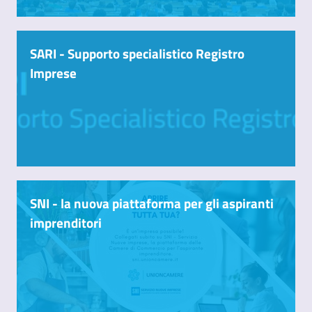
SARI - Supporto specialistico Registro
Imprese
SNI - la nuova piattaforma per gli aspiranti
imprenditori