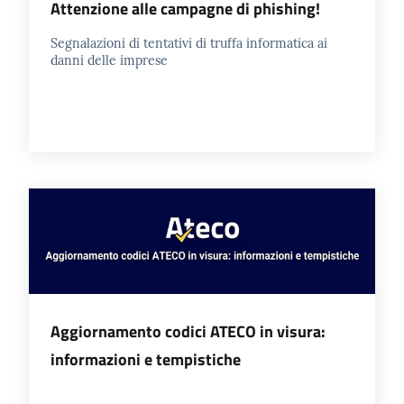
Attenzione alle campagne di phishing!
Segnalazioni di tentativi di truffa informatica ai
danni delle imprese
Aggiornamento codici ATECO in visura:
informazioni e tempistiche