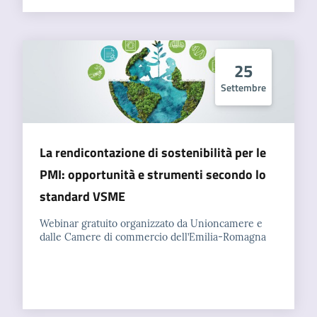
25
Settembre
La rendicontazione di sostenibilità per le
PMI: opportunità e strumenti secondo lo
standard VSME
Webinar gratuito organizzato da Unioncamere e
dalle Camere di commercio dell’Emilia-Romagna