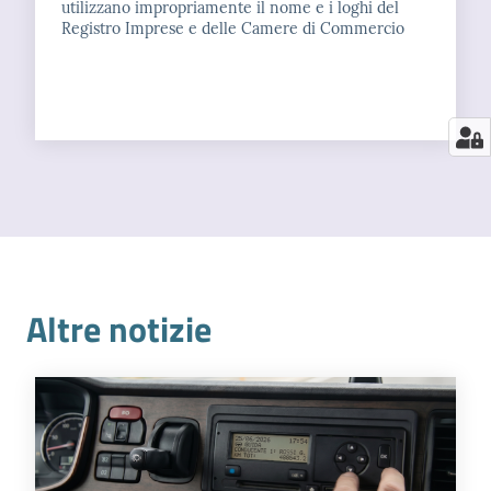
utilizzano impropriamente il nome e i loghi del
Registro Imprese e delle Camere di Commercio
Altre notizie