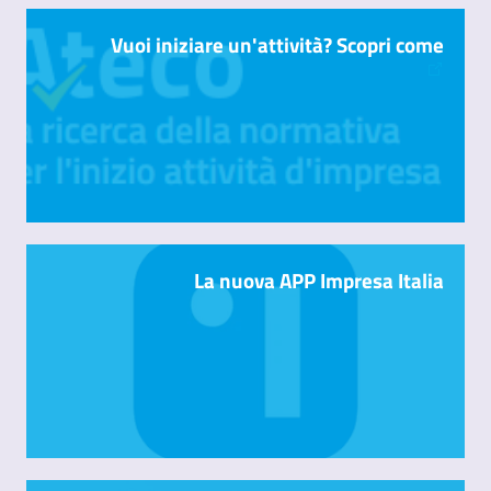
Vuoi iniziare un'attività? Scopri come
La nuova APP Impresa Italia