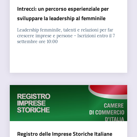
Intrecci: un percorso esperienziale per
sviluppare la leadership al femminile
Leadership femminile, talenti e relazioni per far
crescere imprese e persone - Iscrizioni entro il 7
settembre ore 10:00
Registro delle Imprese Storiche Italiane