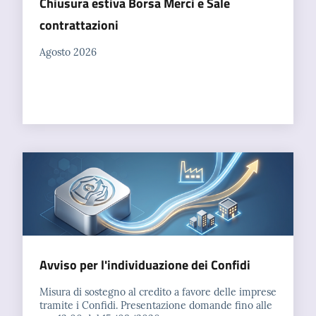
Chiusura estiva Borsa Merci e Sale
contrattazioni
Agosto 2026
Avviso per l'individuazione dei Confidi
Misura di sostegno al credito a favore delle imprese
tramite i Confidi. Presentazione domande fino alle