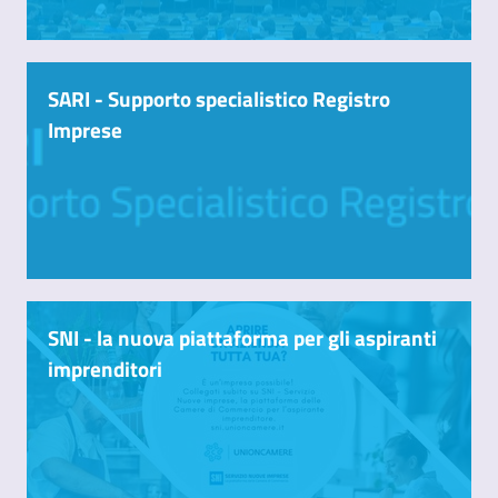
SARI - Supporto specialistico Registro
Imprese
SNI - la nuova piattaforma per gli aspiranti
imprenditori