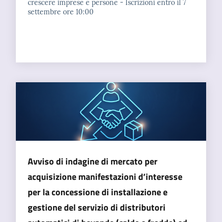
crescere imprese e persone - Iscrizioni entro il 7
settembre ore 10:00
Avviso di indagine di mercato per
acquisizione manifestazioni d’interesse
per la concessione di installazione e
gestione del servizio di distributori