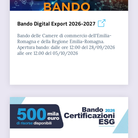
Bando Digital Export 2026-2027
Bando delle Camere di commercio dell'Emilia-
Romagna e della Regione Emilia-Romagna.
Apertura bando: dalle ore 12:00 del 28/09/2026
alle ore 12.00 del 05/10/2026