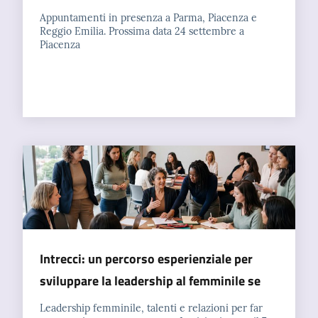
Appuntamenti in presenza a Parma, Piacenza e
Reggio Emilia. Prossima data 24 settembre a
Piacenza
Intrecci: un percorso esperienziale per
sviluppare la leadership al femminile se
Leadership femminile, talenti e relazioni per far