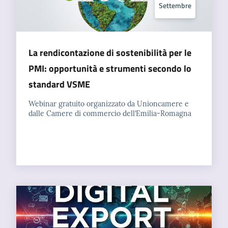
Settembre
La rendicontazione di sostenibilità per le
PMI: opportunità e strumenti secondo lo
standard VSME
Webinar gratuito organizzato da Unioncamere e
dalle Camere di commercio dell’Emilia-Romagna