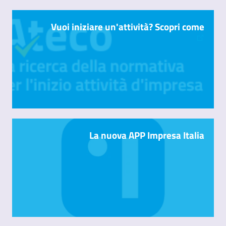
Vuoi iniziare un'attività? Scopri come
La nuova APP Impresa Italia