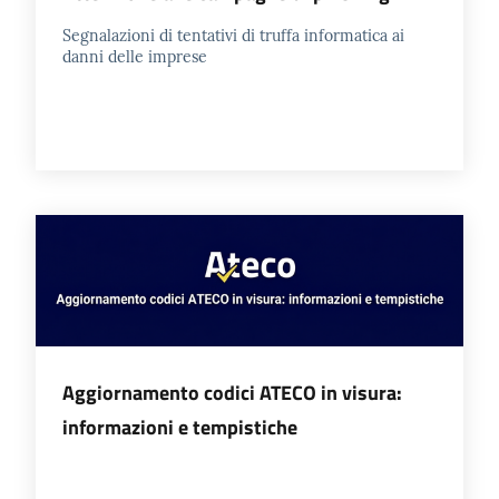
Segnalazioni di tentativi di truffa informatica ai
danni delle imprese
Aggiornamento codici ATECO in visura:
informazioni e tempistiche