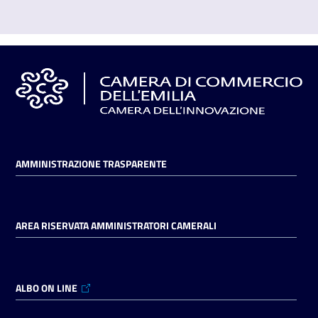
AMMINISTRAZIONE TRASPARENTE
AREA RISERVATA AMMINISTRATORI CAMERALI
ALBO ON LINE