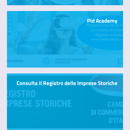
Pid Academy
Consulta il Registro delle Imprese Storiche