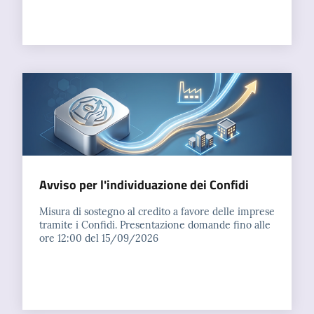
Prenotazioni
on line
Pagamenti
on line
Accedi
Avviso per l'individuazione dei Confidi
Misura di sostegno al credito a favore delle imprese
tramite i Confidi. Presentazione domande fino alle
ore 12:00 del 15/09/2026
Registrati