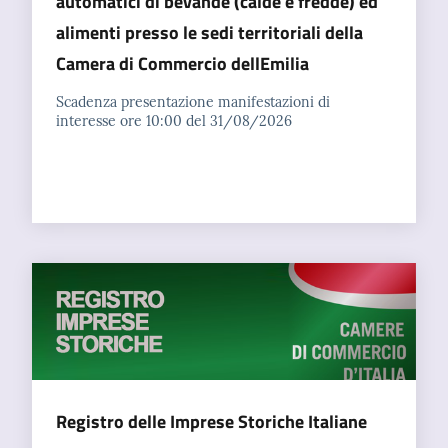
automatici di bevande (calde e fredde) ed
alimenti presso le sedi territoriali della
Camera di Commercio dellEmilia
Scadenza presentazione manifestazioni di
interesse ore 10:00 del 31/08/2026
Registro delle Imprese Storiche Italiane