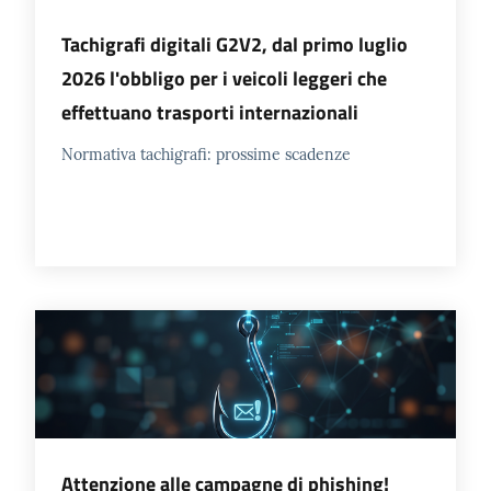
Tachigrafi digitali G2V2, dal primo luglio
2026 l'obbligo per i veicoli leggeri che
effettuano trasporti internazionali
Normativa tachigrafi: prossime scadenze
Attenzione alle campagne di phishing!