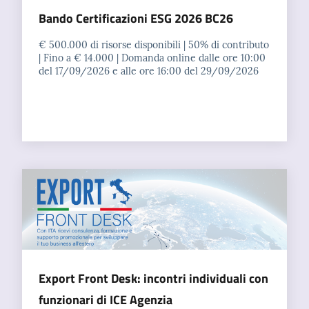
Bando Certificazioni ESG 2026 BC26
€ 500.000 di risorse disponibili | 50% di contributo
| Fino a € 14.000 | Domanda online dalle ore 10:00
del 17/09/2026 e alle ore 16:00 del 29/09/2026
Export Front Desk: incontri individuali con
funzionari di ICE Agenzia