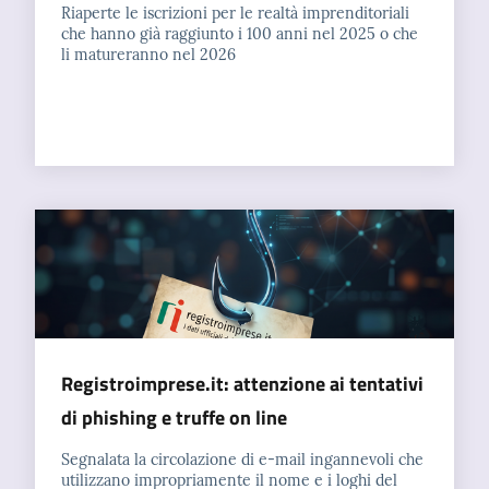
Riaperte le iscrizioni per le realtà imprenditoriali
che hanno già raggiunto i 100 anni nel 2025 o che
li matureranno nel 2026
Registroimprese.it: attenzione ai tentativi
di phishing e truffe on line
Segnalata la circolazione di e-mail ingannevoli che
utilizzano impropriamente il nome e i loghi del