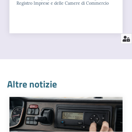
Registro Imprese e delle Camere di Commercio
Altre notizie