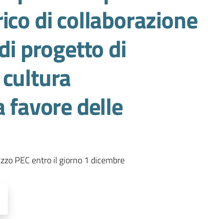
ico di collaborazione
di progetto di
 cultura
a favore delle
izzo PEC entro il giorno 1 dicembre