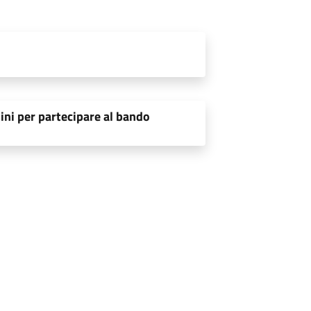
ini per partecipare al bando