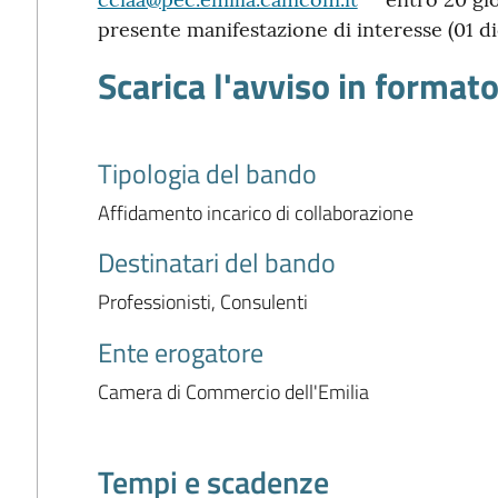
presente manifestazione di interesse (01 
Scarica l'avviso in format
Tipologia del bando
Affidamento incarico di collaborazione
Destinatari del bando
Professionisti, Consulenti
Ente erogatore
Camera di Commercio dell'Emilia
Tempi e scadenze