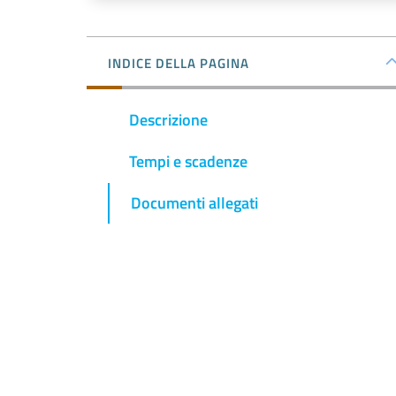
INDICE DELLA PAGINA
Descrizione
Tempi e scadenze
Documenti allegati