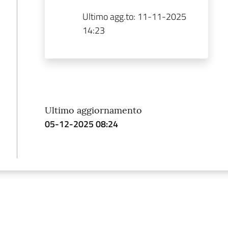
Ultimo agg.to:
11-11-2025
14:23
Ultimo aggiornamento
05-12-2025 08:24