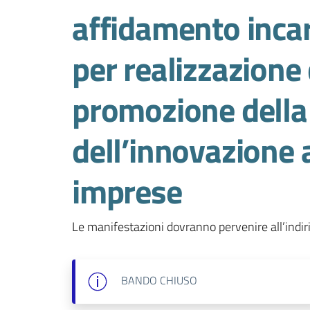
affidamento incar
per realizzazione 
promozione della
dell’innovazione 
imprese
Le manifestazioni dovranno pervenire all’indir
BANDO
CHIUSO