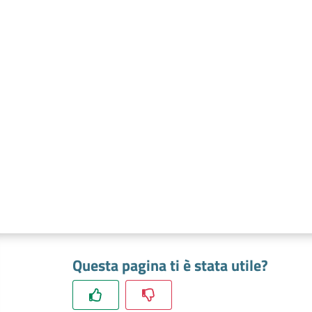
Questa pagina ti è stata utile?