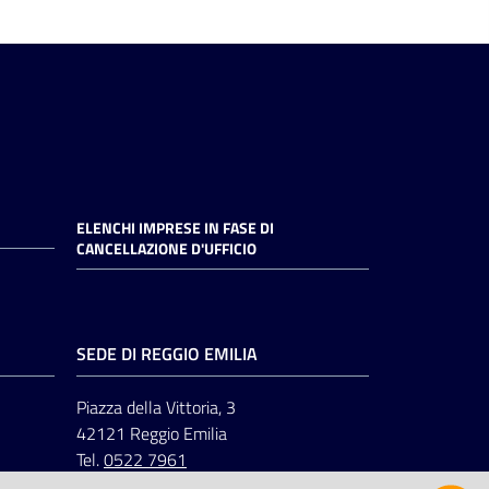
ELENCHI IMPRESE IN FASE DI
CANCELLAZIONE D'UFFICIO
SEDE DI REGGIO EMILIA
Piazza della Vittoria, 3
42121 Reggio Emilia
Tel.
0522 7961