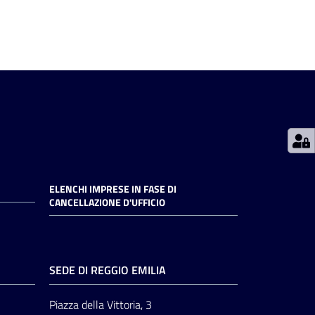
ELENCHI IMPRESE IN FASE DI
CANCELLAZIONE D'UFFICIO
SEDE DI REGGIO EMILIA
Piazza della Vittoria, 3