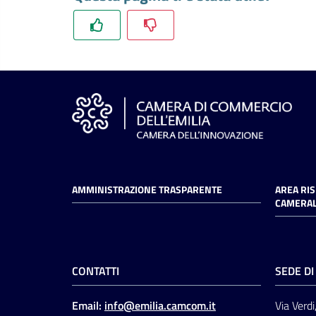
AMMINISTRAZIONE TRASPARENTE
AREA RI
CAMERAL
CONTATTI
SEDE D
Email:
info@emilia.camcom.it
Via Verdi