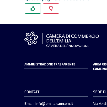
AMMINISTRAZIONE TRASPARENTE
AREA RI
CAMERAL
CONTATTI
SEDE D
Email:
info@emilia.camcom.it
Via Verdi