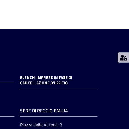
ELENCHI IMPRESE IN FASE DI
CANCELLAZIONE D'UFFICIO
SEDE DI REGGIO EMILIA
Piazza della Vittoria, 3