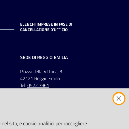
ELENCHI IMPRESE IN FASE DI
CANCELLAZIONE D'UFFICIO
SEDE DI REGGIO EMILIA
Piazza della Vittoria, 3
42121 Reggio Emilia
Tel.
0522 7961
del sito, e cookie analitici per raccogliere