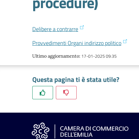
procedure)
Delibere a contrarre
Provvedimenti Organi indirizzo politico
17-01-2025 09:35
Ultimo aggiornamento
:
Questa pagina ti è stata utile?