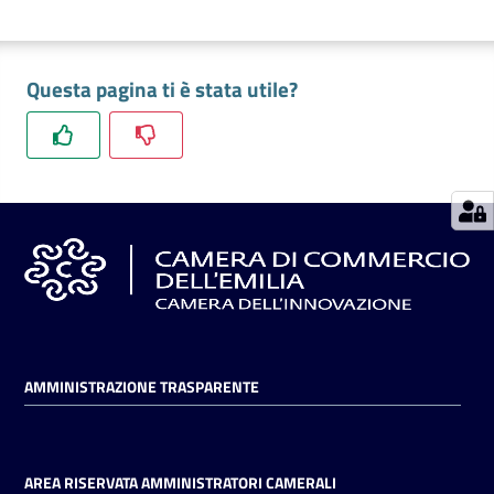
Seguici
Questa pagina ti è stata utile?
su
AMMINISTRAZIONE TRASPARENTE
AREA RISERVATA AMMINISTRATORI CAMERALI