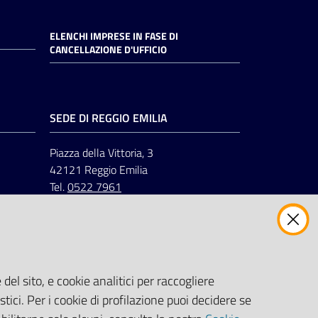
ELENCHI IMPRESE IN FASE DI
CANCELLAZIONE D'UFFICIO
SEDE DI REGGIO EMILIA
Piazza della Vittoria, 3
42121 Reggio Emilia
Tel.
0522 7961
del sito, e cookie analitici per raccogliere
stici. Per i cookie di profilazione puoi decidere se