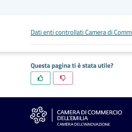
Dati enti controllati Camera di Comme
Questa pagina ti è stata utile?