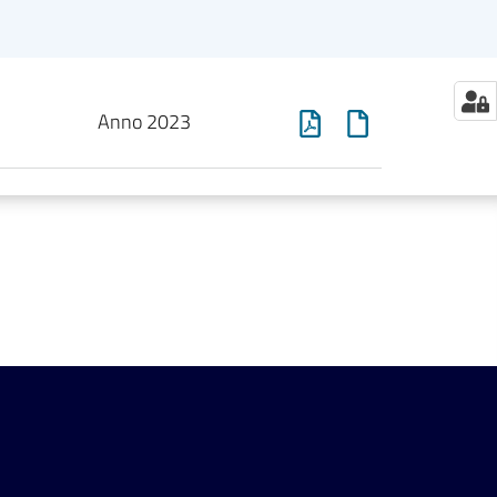
Anno 2023