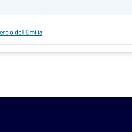
rcio dell'Emilia