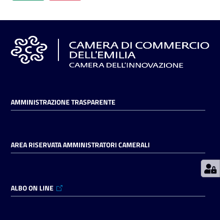
Prenotazioni
on line
Pagamenti
on line
AMMINISTRAZIONE TRASPARENTE
Accedi
AREA RISERVATA AMMINISTRATORI CAMERALI
Registrati
ALBO ON LINE