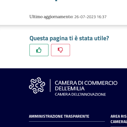
26-07-2023 16:37
Ultimo aggiornamento
:
Questa pagina ti è stata utile?
AMMINISTRAZIONE TRASPARENTE
AREA RI
CAMERAL