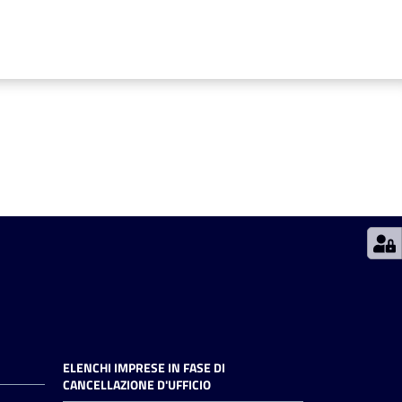
ELENCHI IMPRESE IN FASE DI
CANCELLAZIONE D'UFFICIO