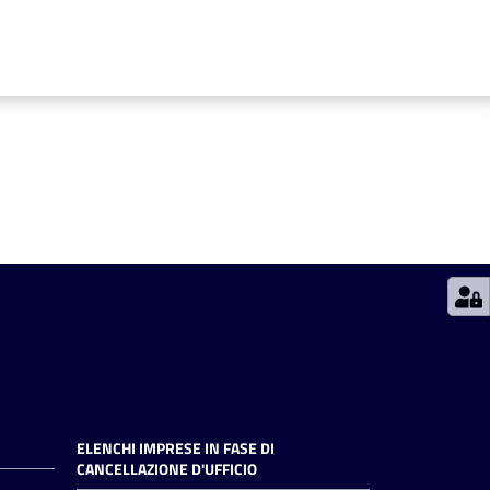
ELENCHI IMPRESE IN FASE DI
CANCELLAZIONE D'UFFICIO