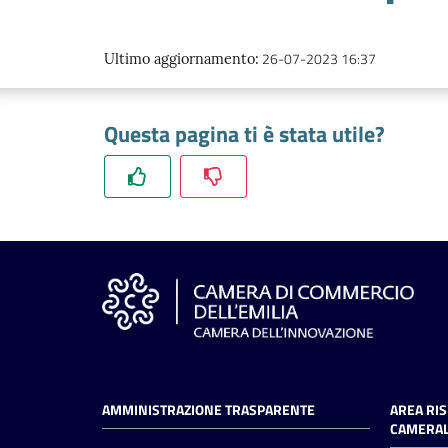
26-07-2023 16:37
Ultimo aggiornamento
:
Questa pagina ti è stata utile?
AMMINISTRAZIONE TRASPARENTE
AREA RI
CAMERAL