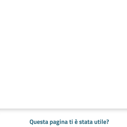
Questa pagina ti è stata utile?