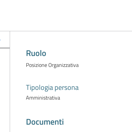
Ruolo
Posizione Organizzativa
Tipologia persona
Amministrativa
Documenti