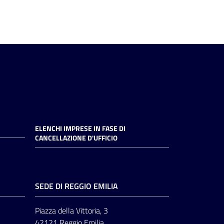
ELENCHI IMPRESE IN FASE DI
CANCELLAZIONE D'UFFICIO
SEDE DI REGGIO EMILIA
Piazza della Vittoria, 3
42121 Reggio Emilia