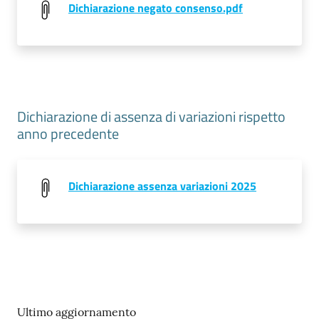
Dichiarazione negato consenso.pdf
Dichiarazione di assenza di variazioni rispetto
anno precedente
Dichiarazione assenza variazioni 2025
Ultimo aggiornamento