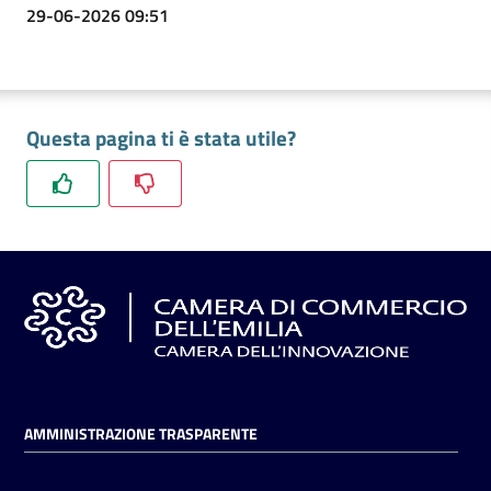
29-06-2026 09:51
Questa pagina ti è stata utile?
AMMINISTRAZIONE TRASPARENTE