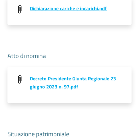
Dichiarazione cariche e incarichi.pdf
Seguici
su
Atto di nomina
Decreto Presidente Giunta Regionale 23
giugno 2023 n. 97.pdf
Situazione patrimoniale