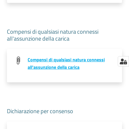
Compensi di qualsiasi natura connessi
all'assunzione della carica
Compensi di qualsiasi natura connessi
all'assunzione della carica
Dichiarazione per consenso