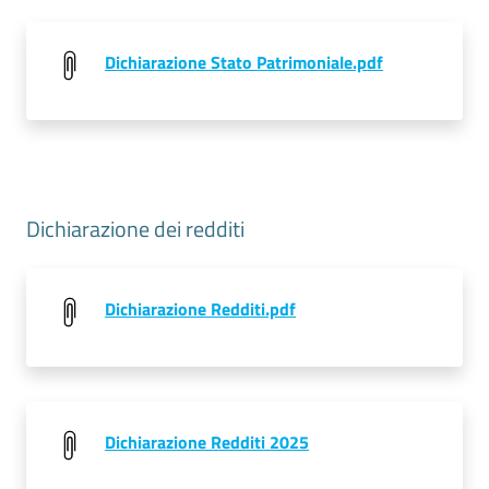
Dichiarazione Stato Patrimoniale.pdf
Dichiarazione dei redditi
Dichiarazione Redditi.pdf
Dichiarazione Redditi 2025