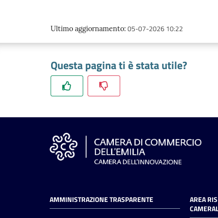
05-07-2026 10:22
Ultimo aggiornamento
:
Questa pagina ti è stata utile?
AMMINISTRAZIONE TRASPARENTE
AREA RI
CAMERAL