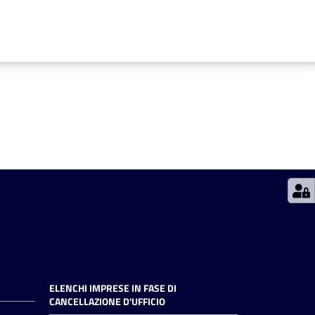
ELENCHI IMPRESE IN FASE DI
CANCELLAZIONE D'UFFICIO