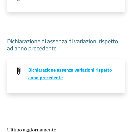
Dichiarazione di assenza di variazioni rispetto
ad anno precedente
Dichiarazione assenza variazioni rispetto
anno precedente
Ultimo aggiornamento