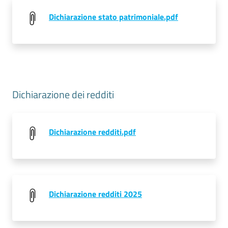
Dichiarazione stato patrimoniale.pdf
Dichiarazione dei redditi
Dichiarazione redditi.pdf
Dichiarazione redditi 2025