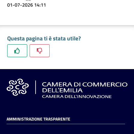
01-07-2026 14:11
Questa pagina ti è stata utile?
AMMINISTRAZIONE TRASPARENTE