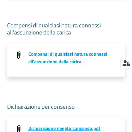
Compensi di qualsiasi natura connessi
all'assunzione della carica
Compensi di qualsiasi natura connessi
all'assunzione della carica
Dichiarazione per consenso
Dichiarazione negato consenso.pdf