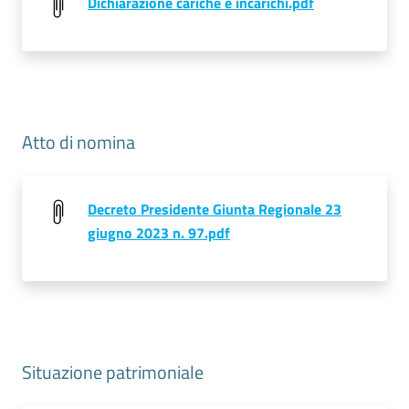
Dichiarazione cariche e incarichi.pdf
Seguici
su
Atto di nomina
Decreto Presidente Giunta Regionale 23
giugno 2023 n. 97.pdf
Situazione patrimoniale