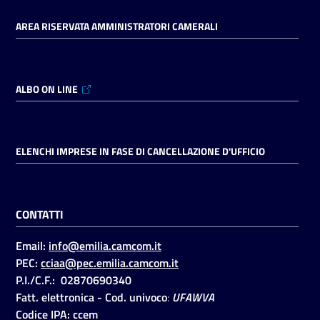
AREA RISERVATA AMMINISTRATORI CAMERALI
ALBO ON LINE
ELENCHI IMPRESE IN FASE DI CANCELLAZIONE D'UFFICIO
CONTATTI
Email:
info@emilia.camcom.it
PEC:
cciaa@pec.emilia.camcom.it
P.I./C.F.: 02870690340
Fatt. elettronica - Cod. univoco
:
UFAWVA
Codice IPA: ccem