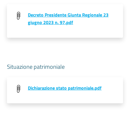
Decreto Presidente Giunta Regionale 23
giugno 2023 n. 97.pdf
Situazione patrimoniale
Dichiarazione stato patrimoniale.pdf