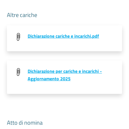
Altre cariche
Seguici
su
Dichiarazione cariche e incarichi.pdf
Dichiarazione per cariche e incarichi -
Aggiornamento 2025
Atto di nomina