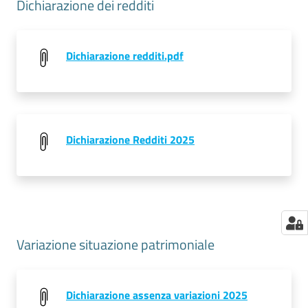
Dichiarazione dei redditi
Dichiarazione redditi.pdf
Dichiarazione Redditi 2025
Variazione situazione patrimoniale
Dichiarazione assenza variazioni 2025