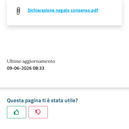
Dichiarazione negato consenso.pdf
Ultimo aggiornamento
09-06-2026 08:33
Questa pagina ti è stata utile?