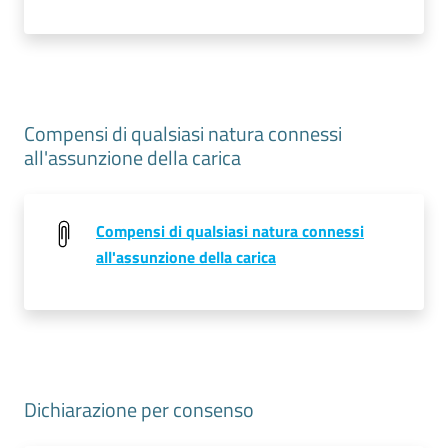
Compensi di qualsiasi natura connessi
all'assunzione della carica
Compensi di qualsiasi natura connessi
all'assunzione della carica
Dichiarazione per consenso