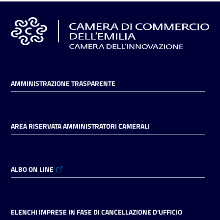
AMMINISTRAZIONE TRASPARENTE
AREA RISERVATA AMMINISTRATORI CAMERALI
ALBO ON LINE
ELENCHI IMPRESE IN FASE DI CANCELLAZIONE D'UFFICIO