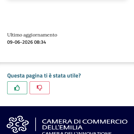
Ultimo aggiornamento
09-06-2026 08:34
Questa pagina ti è stata utile?