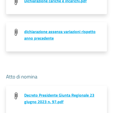
Dichiarazione cariche e incarichi.pdf
Seguici
su
dichiarazione assenza variazioni rispetto
anno precedente
Atto di nomina
Decreto Presidente Giunta Regionale 23
giugno 2023 n. 97.pdf