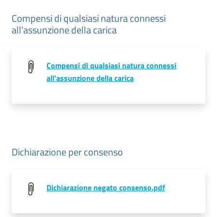
Compensi di qualsiasi natura connessi
all'assunzione della carica
Compensi di qualsiasi natura connessi
all'assunzione della carica
Dichiarazione per consenso
Dichiarazione negato consenso.pdf