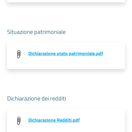
Situazione patrimoniale
Dichiarazione stato patrimoniale.pdf
Dichiarazione dei redditi
Dichiarazione Redditi.pdf