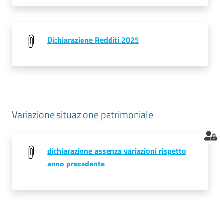
Dichiarazione Redditi 2025
Variazione situazione patrimoniale
dichiarazione assenza variazioni rispetto
anno precedente