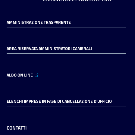
AMMINISTRAZIONE TRASPARENTE
AREA RISERVATA AMMINISTRATORI CAMERALI
ALBO ON LINE
ELENCHI IMPRESE IN FASE DI CANCELLAZIONE D'UFFICIO
CONTATTI