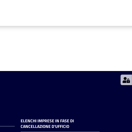
ELENCHI IMPRESE IN FASE DI
CANCELLAZIONE D'UFFICIO