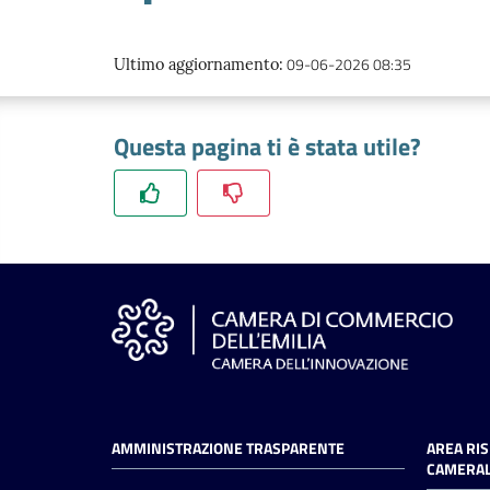
09-06-2026 08:35
Ultimo aggiornamento
:
Questa pagina ti è stata utile?
AMMINISTRAZIONE TRASPARENTE
AREA RI
CAMERAL