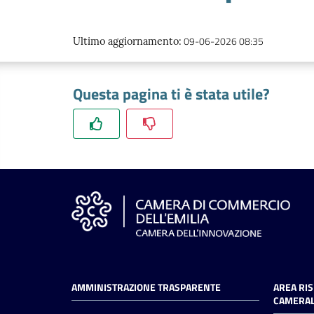
09-06-2026 08:35
Ultimo aggiornamento
:
Questa pagina ti è stata utile?
AMMINISTRAZIONE TRASPARENTE
AREA RI
CAMERAL