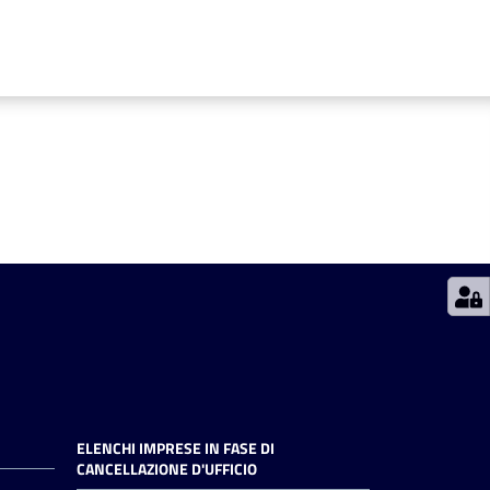
ELENCHI IMPRESE IN FASE DI
CANCELLAZIONE D'UFFICIO