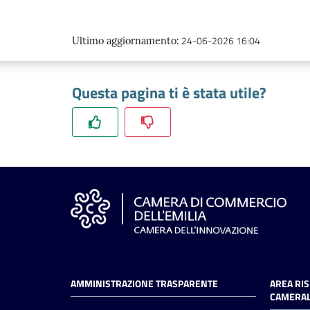
24-06-2026 16:04
Ultimo aggiornamento
:
Questa pagina ti è stata utile?
AMMINISTRAZIONE TRASPARENTE
AREA RI
CAMERAL