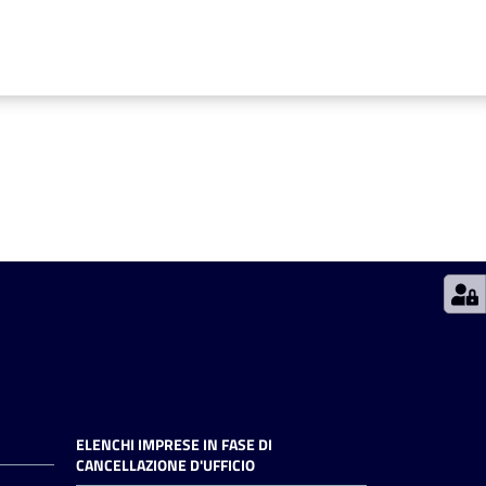
ELENCHI IMPRESE IN FASE DI
CANCELLAZIONE D'UFFICIO