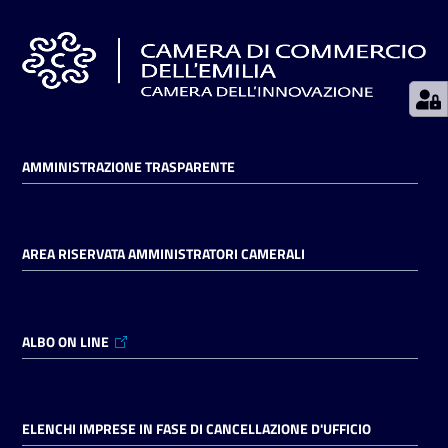
Seguici
su
AMMINISTRAZIONE TRASPARENTE
AREA RISERVATA AMMINISTRATORI CAMERALI
ALBO ON LINE
ELENCHI IMPRESE IN FASE DI CANCELLAZIONE D'UFFICIO