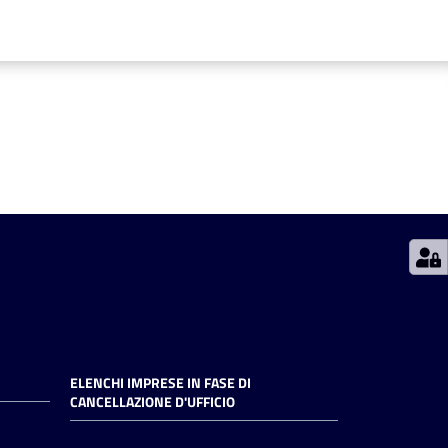
ELENCHI IMPRESE IN FASE DI
CANCELLAZIONE D'UFFICIO