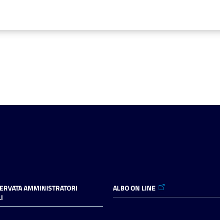
SERVATA AMMINISTRATORI
ALBO ON LINE
I