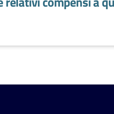
 e relativi compensi a qu