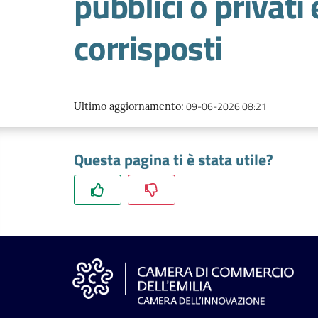
pubblici o privati
corrisposti
09-06-2026 08:21
Ultimo aggiornamento
:
Questa pagina ti è stata utile?