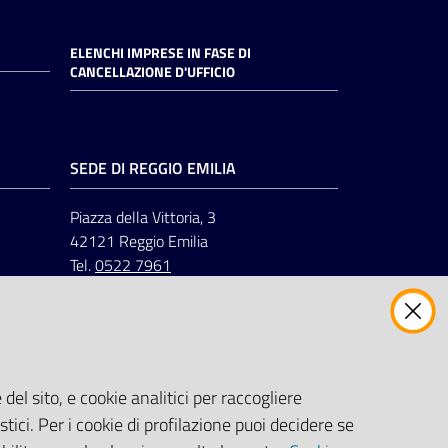
ELENCHI IMPRESE IN FASE DI
CANCELLAZIONE D'UFFICIO
SEDE DI REGGIO EMILIA
Piazza della Vittoria, 3
42121 Reggio Emilia
Tel.
0522 7961
del sito, e cookie analitici per raccogliere
stici. Per i cookie di profilazione puoi decidere se