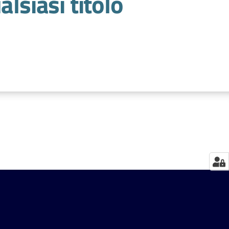
alsiasi titolo