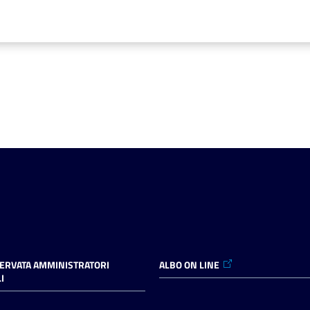
SERVATA AMMINISTRATORI
ALBO ON LINE
I