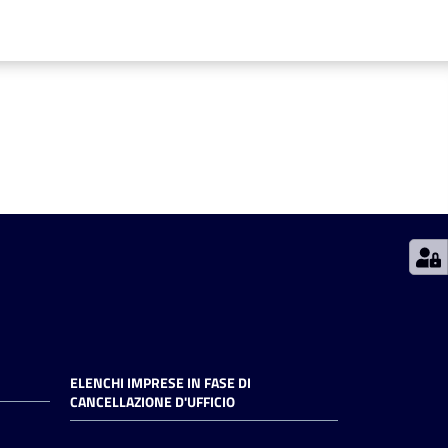
ELENCHI IMPRESE IN FASE DI
CANCELLAZIONE D'UFFICIO