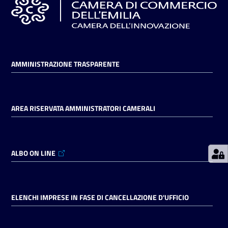
Prenotazioni
on line
AMMINISTRAZIONE TRASPARENTE
Pagamenti
on line
AREA RISERVATA AMMINISTRATORI CAMERALI
Accedi
ALBO ON LINE
Registrati
ELENCHI IMPRESE IN FASE DI CANCELLAZIONE D'UFFICIO