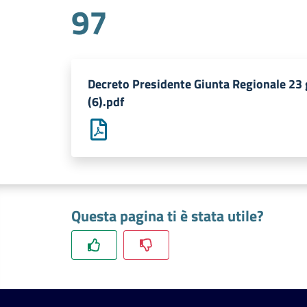
97
Decreto Presidente Giunta Regionale 23 
(6).pdf
Questa pagina ti è stata utile?