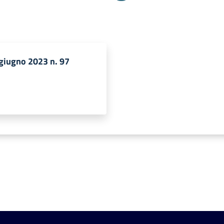
giugno 2023 n. 97