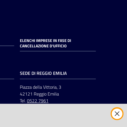
ELENCHI IMPRESE IN FASE DI
CANCELLAZIONE D'UFFICIO
SEDE DI REGGIO EMILIA
Piazza della Vittoria, 3
42121 Reggio Emilia
Tel.
0522 7961