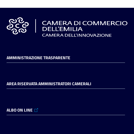
AMMINISTRAZIONE TRASPARENTE
AREA RISERVATA AMMINISTRATORI CAMERALI
ALBO ON LINE