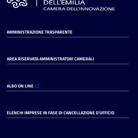
AMMINISTRAZIONE TRASPARENTE
AREA RISERVATA AMMINISTRATORI CAMERALI
ALBO ON LINE
ELENCHI IMPRESE IN FASE DI CANCELLAZIONE D'UFFICIO