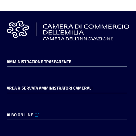
AMMINISTRAZIONE TRASPARENTE
AREA RISERVATA AMMINISTRATORI CAMERALI
ALBO ON LINE