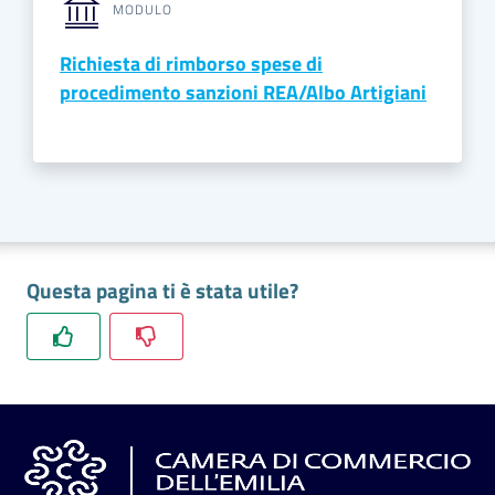
MODULO
Richiesta di rimborso spese di
procedimento sanzioni REA/Albo Artigiani
Questa pagina ti è stata utile?