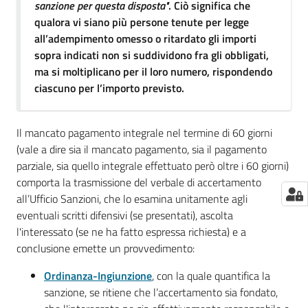
sanzione per questa disposta"
. Ciò significa che
qualora vi siano più persone tenute per legge
all’adempimento omesso o ritardato gli importi
sopra indicati non si suddividono fra gli obbligati,
ma si moltiplicano per il loro numero, rispondendo
ciascuno per l’importo previsto.
Il mancato pagamento integrale nel termine di 60 giorni
(vale a dire sia il mancato pagamento, sia il pagamento
parziale, sia quello integrale effettuato però oltre i 60 giorni)
comporta la trasmissione del verbale di accertamento
all’Ufficio Sanzioni, che lo esamina unitamente agli
eventuali scritti difensivi (se presentati), ascolta
l'interessato (se ne ha fatto espressa richiesta) e a
conclusione emette un provvedimento:
Ordinanza-Ingiunzione
, con la quale quantifica la
sanzione, se ritiene che l’accertamento sia fondato,