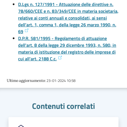
D.Lgs n. 127/1991 - Attuazione delle direttive n.
78/660/CEE e n. 83/349/CEE in materia societaria,
relative ai conti annuali e consolidati, ai sensi
dell'art. 1, comma 1, della legge 26 marzo 1990, n.
69
D.P.R. 581/1995 - Regolamento di attuazione
dell'art. 8 della legge 29 dicembre 1993, n. 580, in
materia di istituzione del registro delle imprese di
cui all'art. 2188 C.c.
23-01-2024 10:58
Ultimo aggiornamento
:
Contenuti correlati