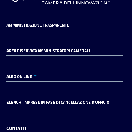
AMMINISTRAZIONE TRASPARENTE
AREA RISERVATA AMMINISTRATORI CAMERALI
ALBO ON LINE
ELENCHI IMPRESE IN FASE DI CANCELLAZIONE D'UFFICIO
CONTATTI