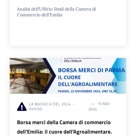
Analisi dell’Ufficio Studi della Camera di
Commercio dell'Emilia
15 NOV
LA BACHECA DEL 2024 -
AVVISO
2024
Borsa merci della Camera di commercio
dell'Emilia: il cuore dell'Agroalimentare.