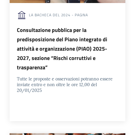
LA BACHECA DEL 2024 - PAGINA
Seguici
su
Consultazione pubblica per la
predisposizione del Piano integrato di
attività e organizzazione (PIAO) 2025-
2027, sezione “Rischi corruttivi e
trasparenza”
Tutte le proposte e osservazioni potranno essere
inviate entro e non oltre le ore 12,00 del
20/01/2025