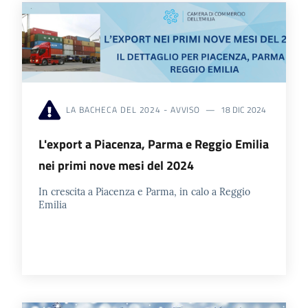
LA BACHECA DEL 2024 - AVVISO
18 DIC 2024
L'export a Piacenza, Parma e Reggio Emilia
nei primi nove mesi del 2024
In crescita a Piacenza e Parma, in calo a Reggio
Emilia