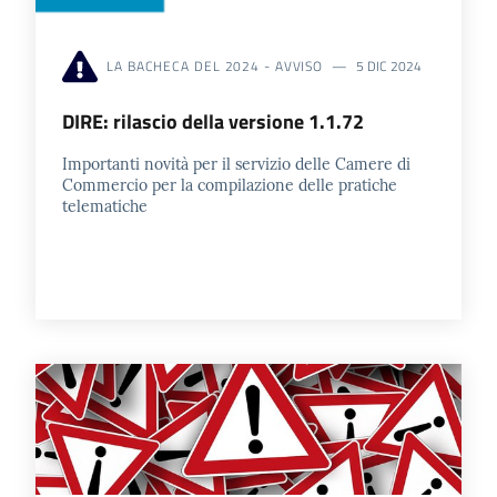
LA BACHECA DEL 2024 - AVVISO
5 DIC 2024
DIRE: rilascio della versione 1.1.72
Importanti novità per il servizio delle Camere di
Commercio per la compilazione delle pratiche
telematiche