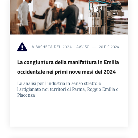
LA BACHECA DEL 2024 - AVVISO
20 DIC 2024
La congiuntura della manifattura in Emilia
occidentale nei primi nove mesi del 2024
Le analisi per l'industria in senso stretto e
l'artigianato nei territori di Parma, Reggio Emilia e
Piacenza