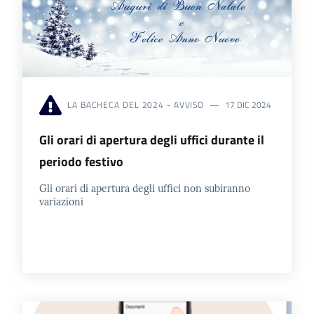
LA BACHECA DEL 2024 - AVVISO
17 DIC 2024
Gli orari di apertura degli uffici durante il
periodo festivo
Gli orari di apertura degli uffici non subiranno
variazioni