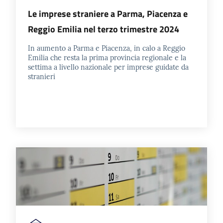
Le imprese straniere a Parma, Piacenza e
Reggio Emilia nel terzo trimestre 2024
In aumento a Parma e Piacenza, in calo a Reggio
Emilia che resta la prima provincia regionale e la
settima a livello nazionale per imprese guidate da
stranieri