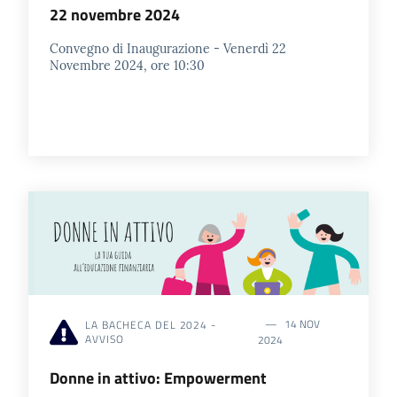
22 novembre 2024
Convegno di Inaugurazione - Venerdì 22
Novembre 2024, ore 10:30
14 NOV
LA BACHECA DEL 2024 -
AVVISO
2024
Donne in attivo: Empowerment