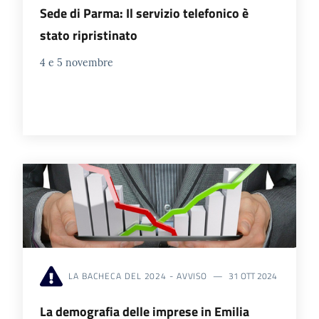
Sede di Parma: Il servizio telefonico è
stato ripristinato
4 e 5 novembre
LA BACHECA DEL 2024 - AVVISO
31 OTT 2024
La demografia delle imprese in Emilia