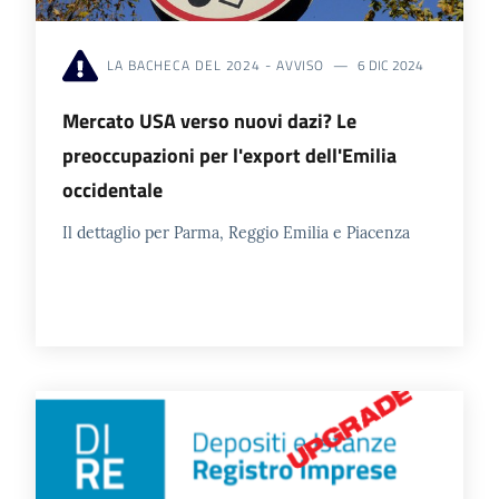
LA BACHECA DEL 2024 - AVVISO
6 DIC 2024
Mercato USA verso nuovi dazi? Le
preoccupazioni per l'export dell'Emilia
occidentale
Il dettaglio per Parma, Reggio Emilia e Piacenza