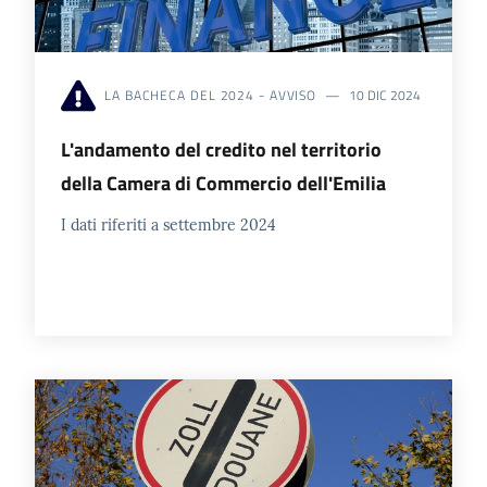
LA BACHECA DEL 2024 - AVVISO
10 DIC 2024
L'andamento del credito nel territorio
della Camera di Commercio dell'Emilia
I dati riferiti a settembre 2024