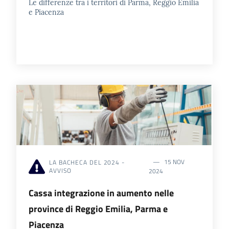
Le differenze tra i territori di Parma, Reggio Emilia
e Piacenza
15 NOV
LA BACHECA DEL 2024 -
AVVISO
2024
Cassa integrazione in aumento nelle
province di Reggio Emilia, Parma e
Piacenza