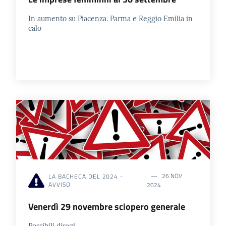
In aumento su Piacenza. Parma e Reggio Emilia in
calo
26 NOV
LA BACHECA DEL 2024 -
AVVISO
2024
Venerdì 29 novembre sciopero generale
Possibili disagi