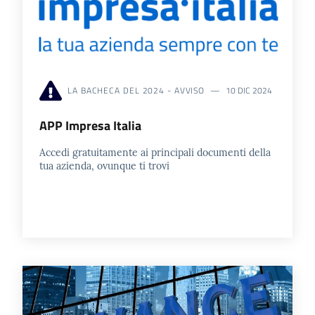
LA BACHECA DEL 2024 - AVVISO
10 DIC 2024
APP Impresa Italia
Accedi gratuitamente ai principali documenti della
tua azienda, ovunque ti trovi