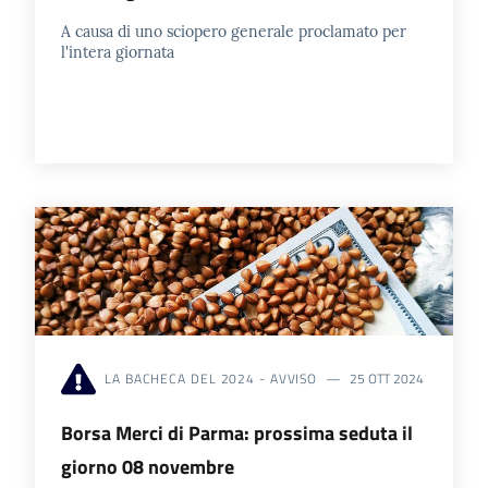
A causa di uno sciopero generale proclamato per
l'intera giornata
LA BACHECA DEL 2024 - AVVISO
25 OTT 2024
Borsa Merci di Parma: prossima seduta il
giorno 08 novembre