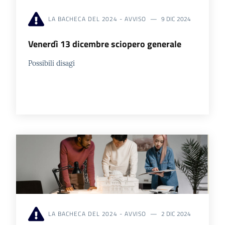
LA BACHECA DEL 2024 - AVVISO
9 DIC 2024
Venerdì 13 dicembre sciopero generale
Possibili disagi
LA BACHECA DEL 2024 - AVVISO
2 DIC 2024