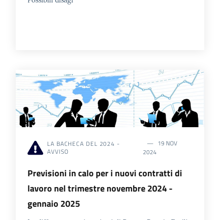
19 NOV
LA BACHECA DEL 2024 -
AVVISO
2024
Previsioni in calo per i nuovi contratti di
lavoro nel trimestre novembre 2024 -
gennaio 2025