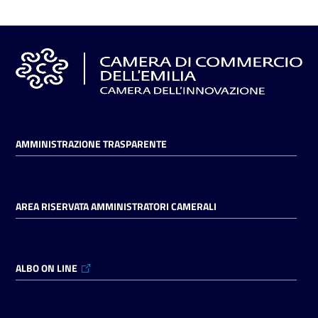
AMMINISTRAZIONE TRASPARENTE
AREA RISERVATA AMMINISTRATORI CAMERALI
ALBO ON LINE