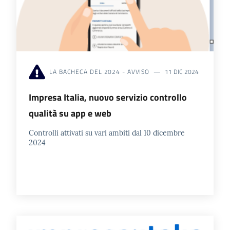
LA BACHECA DEL 2024 - AVVISO
11 DIC 2024
Impresa Italia, nuovo servizio controllo
qualità su app e web
Controlli attivati su vari ambiti dal 10 dicembre
2024