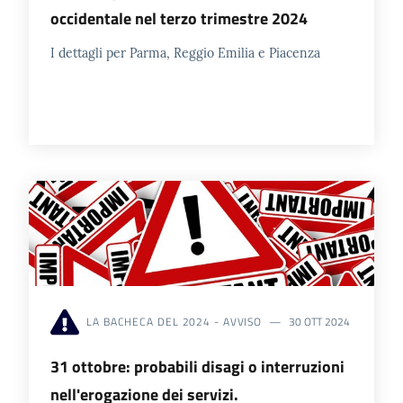
occidentale nel terzo trimestre 2024
I dettagli per Parma, Reggio Emilia e Piacenza
LA BACHECA DEL 2024 - AVVISO
30 OTT 2024
31 ottobre: probabili disagi o interruzioni
nell'erogazione dei servizi.