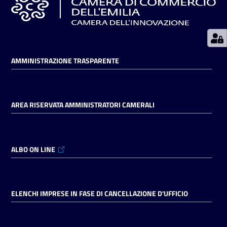
Seguici
su
AMMINISTRAZIONE TRASPARENTE
AREA RISERVATA AMMINISTRATORI CAMERALI
ALBO ON LINE
ELENCHI IMPRESE IN FASE DI CANCELLAZIONE D'UFFICIO