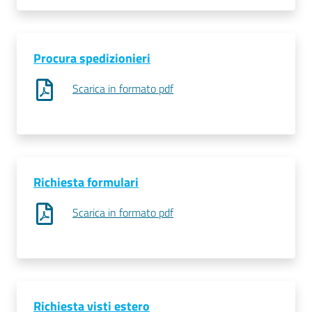
Seguici
Procura spedizionieri
su
Scarica in formato pdf
Richiesta formulari
Scarica in formato pdf
Richiesta visti estero