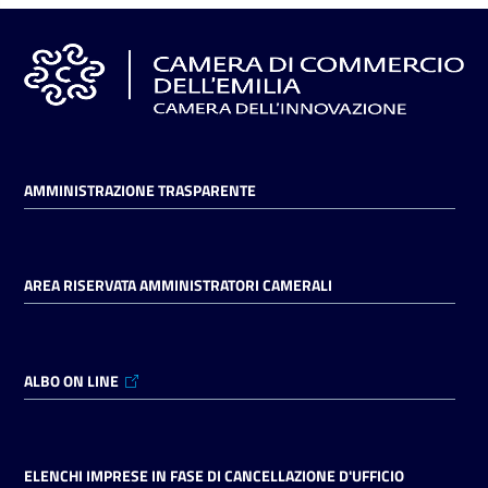
AMMINISTRAZIONE TRASPARENTE
AREA RISERVATA AMMINISTRATORI CAMERALI
ALBO ON LINE
ELENCHI IMPRESE IN FASE DI CANCELLAZIONE D'UFFICIO