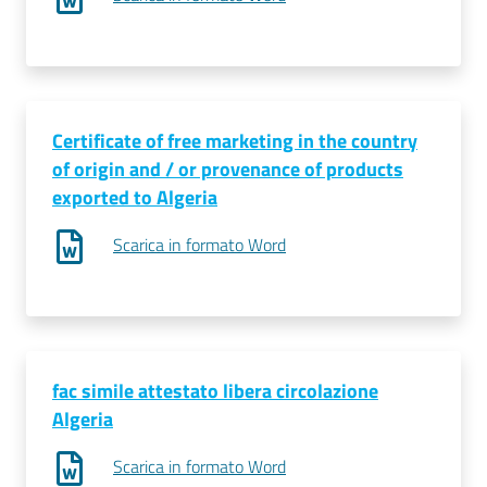
Certificate of free marketing in the country
of origin and / or provenance of products
exported to Algeria
Scarica in formato Word
fac simile attestato libera circolazione
Algeria
Scarica in formato Word