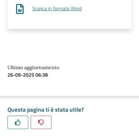
Scarica in formato Word
Ultimo aggiornamento
26-09-2025 06:38
Questa pagina ti è stata utile?