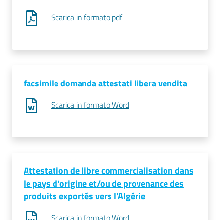
Scarica in formato pdf
facsimile domanda attestati libera vendita
Scarica in formato Word
Attestation de libre commercialisation dans
le pays d'origine et/ou de provenance des
produits exportés vers l'Algérie
Scarica in formato Word