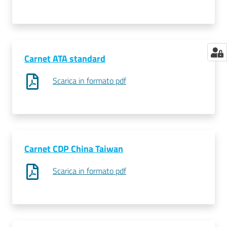
Carnet ATA standard
Scarica in formato pdf
Carnet CDP China Taiwan
Scarica in formato pdf