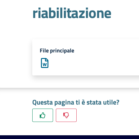
riabilitazione
File principale
Questa pagina ti è stata utile?