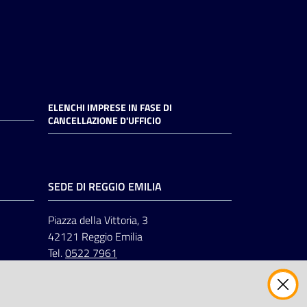
ELENCHI IMPRESE IN FASE DI
CANCELLAZIONE D'UFFICIO
SEDE DI REGGIO EMILIA
Piazza della Vittoria, 3
42121 Reggio Emilia
Tel.
0522 7961