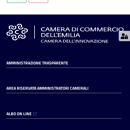
Seguici
su
AMMINISTRAZIONE TRASPARENTE
AREA RISERVATA AMMINISTRATORI CAMERALI
ALBO ON LINE