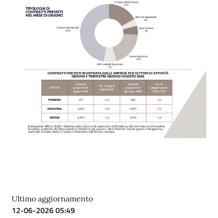
Ultimo aggiornamento
12-06-2026 05:49