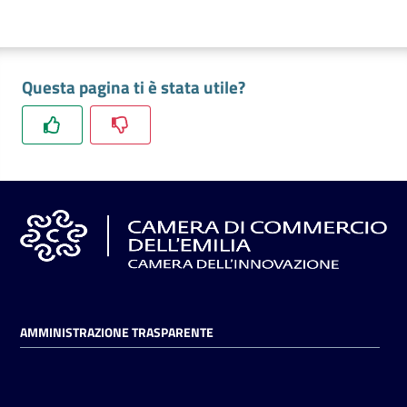
Questa pagina ti è stata utile?
AMMINISTRAZIONE TRASPARENTE