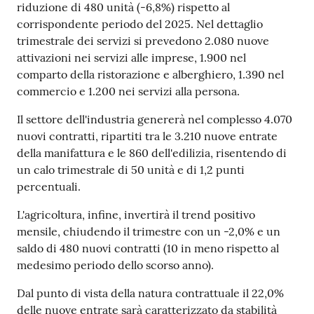
riduzione di 480 unità (-6,8%) rispetto al
corrispondente periodo del 2025. Nel dettaglio
trimestrale dei servizi si prevedono 2.080 nuove
attivazioni nei servizi alle imprese, 1.900 nel
comparto della ristorazione e alberghiero, 1.390 nel
commercio e 1.200 nei servizi alla persona.
Il settore dell'industria genererà nel complesso 4.070
nuovi contratti, ripartiti tra le 3.210 nuove entrate
della manifattura e le 860 dell'edilizia, risentendo di
un calo trimestrale di 50 unità e di 1,2 punti
percentuali.
L'agricoltura, infine, invertirà il trend positivo
mensile, chiudendo il trimestre con un -2,0% e un
saldo di 480 nuovi contratti (10 in meno rispetto al
medesimo periodo dello scorso anno).
Dal punto di vista della natura contrattuale il 22,0%
delle nuove entrate sarà caratterizzato da stabilità