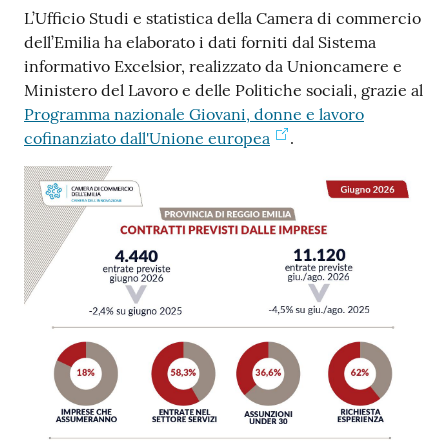
L’Ufficio Studi e statistica della Camera di commercio
dell’Emilia ha elaborato i dati forniti dal Sistema
informativo Excelsior, realizzato da Unioncamere e
Ministero del Lavoro e delle Politiche sociali, grazie al
Programma nazionale Giovani, donne e lavoro
cofinanziato dall'Unione europea
.