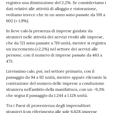
registra una diminuzione del 2,2%. Se consideriamo i
dati relativi alle attività di alloggio e ristorazione,
vediamo invece che in un anno sono passate da 591 a
602 (+ 1,9%).
In lieve calo la presenza di imprese guidate da
stranieri nelle attività dei servizi rivolti alle imprese,
che da 721 sono passate a 719 unità, mentre si registra
un incremento (+2,2%) nel settore dei servizi alle
persone, con il numero di imprese passate da 463 a
473.
Lievissimo calo, poi, nel settore primario, con il
passaggio da 94 a 92 unità, mentre appare rilevante la
contrazione del numero delle imprese a conduzione
straniera nell’ambito della manifattura, con un -9,3%
che segna il passaggio da 1.244 a 1.128 unità.
Tra i Paesi di provenienza degli imprenditori
stranieri (con riferimento alle sole 6.628 imprese