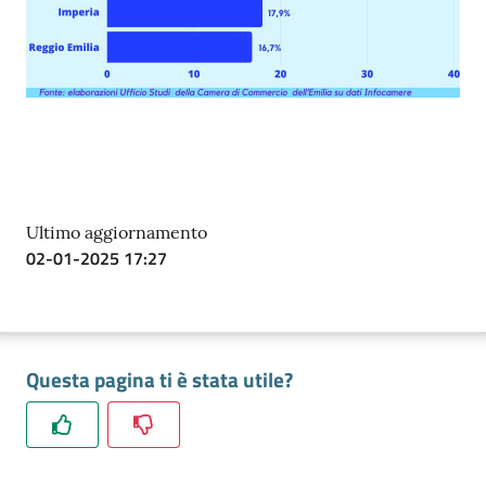
Ultimo aggiornamento
02-01-2025 17:27
Questa pagina ti è stata utile?