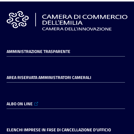
AMMINISTRAZIONE TRASPARENTE
AREA RISERVATA AMMINISTRATORI CAMERALI
ALBO ON LINE
ELENCHI IMPRESE IN FASE DI CANCELLAZIONE D'UFFICIO