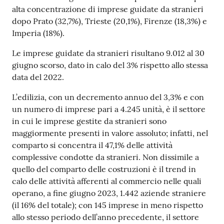
alta concentrazione di imprese guidate da stranieri
dopo Prato (32,7%), Trieste (20,1%), Firenze (18,3%) e
Imperia (18%).
Le imprese guidate da stranieri risultano 9.012 al 30
giugno scorso, dato in calo del 3% rispetto allo stessa
data del 2022.
L’edilizia, con un decremento annuo del 3,3% e con
un numero di imprese pari a 4.245 unità, è il settore
in cui le imprese gestite da stranieri sono
maggiormente presenti in valore assoluto; infatti, nel
comparto si concentra il 47,1% delle attività
complessive condotte da stranieri. Non dissimile a
quello del comparto delle costruzioni è il trend in
calo delle attività afferenti al commercio nelle quali
operano, a fine giugno 2023, 1.442 aziende straniere
(il 16% del totale); con 145 imprese in meno rispetto
allo stesso periodo dell’anno precedente, il settore