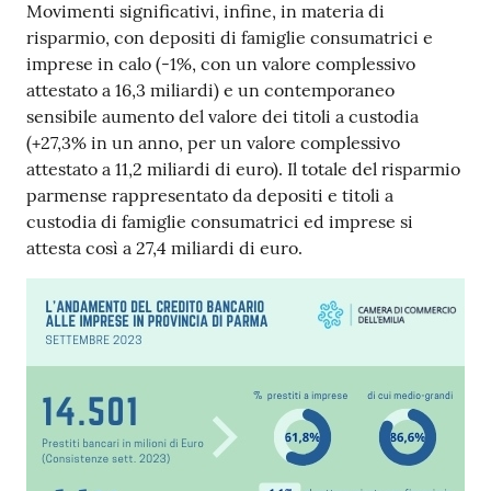
Movimenti significativi, infine, in materia di
risparmio, con depositi di famiglie consumatrici e
imprese in calo (-1%, con un valore complessivo
attestato a 16,3 miliardi) e un contemporaneo
sensibile aumento del valore dei titoli a custodia
(+27,3% in un anno, per un valore complessivo
attestato a 11,2 miliardi di euro). Il totale del risparmio
parmense rappresentato da depositi e titoli a
custodia di famiglie consumatrici ed imprese si
attesta così a 27,4 miliardi di euro.