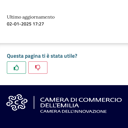
Ultimo aggiornamento
02-01-2025 17:27
Questa pagina ti è stata utile?