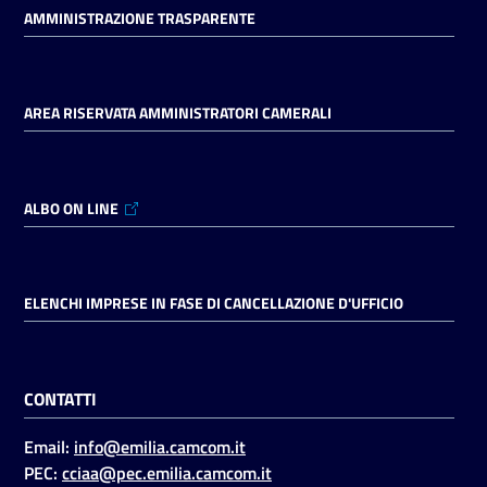
AMMINISTRAZIONE TRASPARENTE
AREA RISERVATA AMMINISTRATORI CAMERALI
ALBO ON LINE
ELENCHI IMPRESE IN FASE DI CANCELLAZIONE D'UFFICIO
CONTATTI
Email:
info@emilia.camcom.it
PEC:
cciaa@pec.emilia.camcom.it