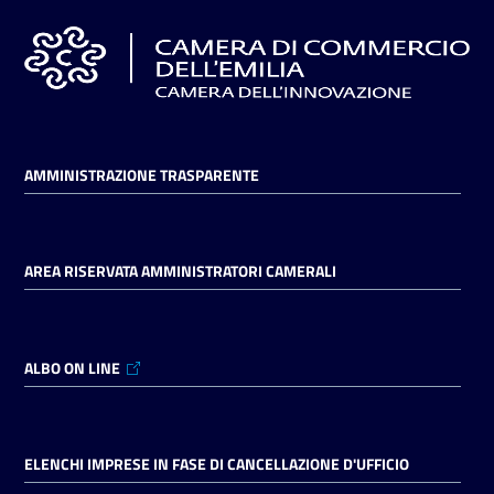
AMMINISTRAZIONE TRASPARENTE
AREA RISERVATA AMMINISTRATORI CAMERALI
ALBO ON LINE
ELENCHI IMPRESE IN FASE DI CANCELLAZIONE D'UFFICIO