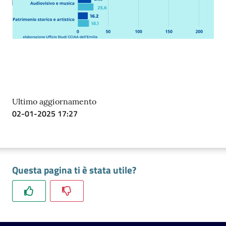
Ultimo aggiornamento
02-01-2025 17:27
Questa pagina ti è stata utile?