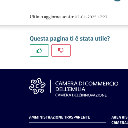
02-01-2025 17:27
Ultimo aggiornamento
:
Questa pagina ti è stata utile?
AMMINISTRAZIONE TRASPARENTE
AREA RI
CAMERAL