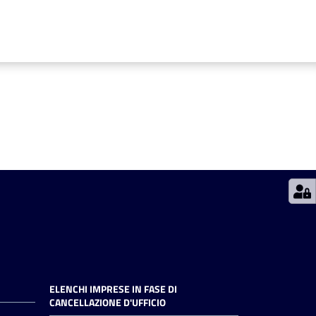
ELENCHI IMPRESE IN FASE DI
CANCELLAZIONE D'UFFICIO