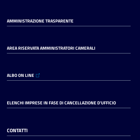
AMMINISTRAZIONE TRASPARENTE
AREA RISERVATA AMMINISTRATORI CAMERALI
ALBO ON LINE
ELENCHI IMPRESE IN FASE DI CANCELLAZIONE D'UFFICIO
CONTATTI