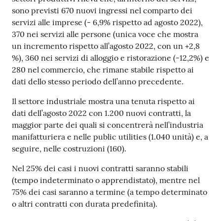
sono previsti 670 nuovi ingressi nel comparto dei
servizi alle imprese (- 6,9% rispetto ad agosto 2022),
370 nei servizi alle persone (unica voce che mostra
un incremento rispetto all’agosto 2022, con un +2,8
%), 360 nei servizi di alloggio e ristorazione (-12,2%) e
280 nel commercio, che rimane stabile rispetto ai
dati dello stesso periodo dell’anno precedente.
Il settore industriale mostra una tenuta rispetto ai
dati dell’agosto 2022 con 1.200 nuovi contratti, la
maggior parte dei quali si concentrerà nell’industria
manifatturiera e nelle public utilities (1.040 unità) e, a
seguire, nelle costruzioni (160).
Nel 25% dei casi i nuovi contratti saranno stabili
(tempo indeterminato o apprendistato), mentre nel
75% dei casi saranno a termine (a tempo determinato
o altri contratti con durata predefinita).