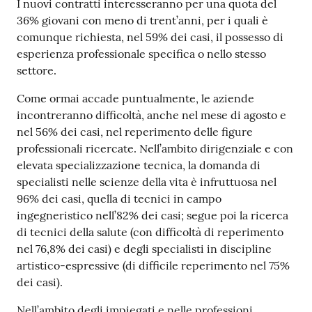
I nuovi contratti interesseranno per una quota del
36% giovani con meno di trent’anni, per i quali è
comunque richiesta, nel 59% dei casi, il possesso di
esperienza professionale specifica o nello stesso
settore.
Come ormai accade puntualmente, le aziende
incontreranno difficoltà, anche nel mese di agosto e
nel 56% dei casi, nel reperimento delle figure
professionali ricercate. Nell’ambito dirigenziale e con
elevata specializzazione tecnica, la domanda di
specialisti nelle scienze della vita è infruttuosa nel
96% dei casi, quella di tecnici in campo
ingegneristico nell’82% dei casi; segue poi la ricerca
di tecnici della salute (con difficoltà di reperimento
nel 76,8% dei casi) e degli specialisti in discipline
artistico-espressive (di difficile reperimento nel 75%
dei casi).
Nell’ambito degli impiegati e nelle professioni