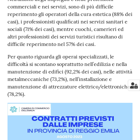
commerciali e nei servizi, sono di più difficile
reperimento gli operatori della cura estetica (88% dei
casi), i professionisti qualificati nei servizi sanitari e
sociali (71% dei casi), mentre cuochi, camerieri ed
altri professionisti dei servizi turistici risultano di
difficile reperimento nel 57% dei casi.
Per quanto riguarda gli operai specializzati, le
difficoltà si scontano soprattutto nell’edilizia e nella
manutenzione di edifici (92,2% dei casi), nelle attività
metalmeccaniche (73,2%), nell’installazione e
manutenzione di attrezzature elettrico/elettroniche
(78,2%).