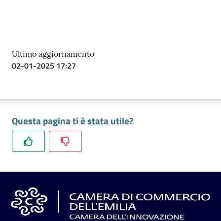
Ultimo aggiornamento
02-01-2025 17:27
Questa pagina ti è stata utile?