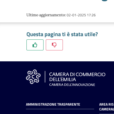
02-01-2025 17:26
Ultimo aggiornamento
:
Questa pagina ti è stata utile?
AMMINISTRAZIONE TRASPARENTE
AREA RI
CAMERAL