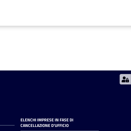
ELENCHI IMPRESE IN FASE DI
CANCELLAZIONE D'UFFICIO