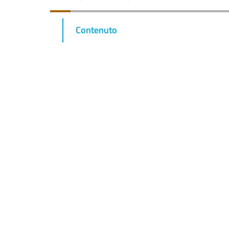
Contenuto