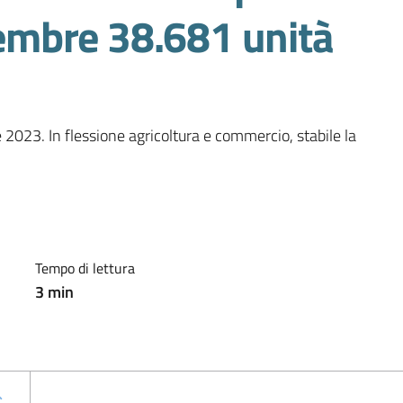
ttembre 38.681 unità
e 2023. In flessione agricoltura e commercio, stabile la 
Tempo di lettura
3
min