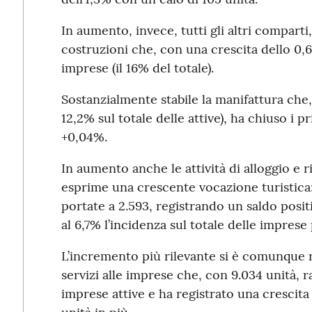
In aumento, invece, tutti gli altri comparti,
costruzioni che, con una crescita dello 0,6
imprese (il 16% del totale).
Sostanzialmente stabile la manifattura che
12,2% sul totale delle attive), ha chiuso i
+0,04%.
In aumento anche le attività di alloggio e r
esprime una crescente vocazione turistica
portate a 2.593, registrando un saldo posit
al 6,7% l’incidenza sul totale delle imprese
L’incremento più rilevante si è comunque r
servizi alle imprese che, con 9.034 unità, r
imprese attive e ha registrato una crescita