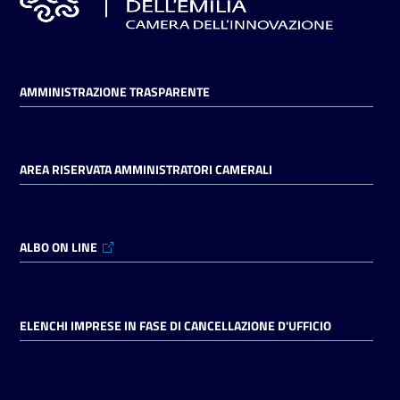
AMMINISTRAZIONE TRASPARENTE
AREA RISERVATA AMMINISTRATORI CAMERALI
ALBO ON LINE
ELENCHI IMPRESE IN FASE DI CANCELLAZIONE D'UFFICIO