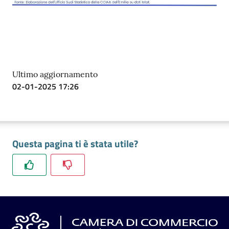
Ultimo aggiornamento
02-01-2025 17:26
Questa pagina ti è stata utile?